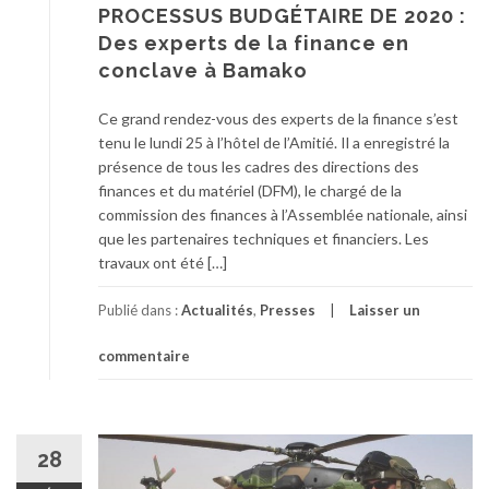
PROCESSUS BUDGÉTAIRE DE 2020 :
Des experts de la finance en
conclave à Bamako
Ce grand rendez-vous des experts de la finance s’est
tenu le lundi 25 à l’hôtel de l’Amitié. Il a enregistré la
présence de tous les cadres des directions des
finances et du matériel (DFM), le chargé de la
commission des finances à l’Assemblée nationale, ainsi
que les partenaires techniques et financiers. Les
travaux ont été […]
Publié dans :
Actualités
,
Presses
Laisser un
commentaire
28