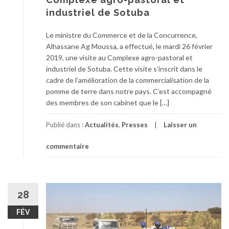
industriel de Sotuba
Le ministre du Commerce et de la Concurrence,
Alhassane Ag Moussa, a effectué, le mardi 26 février
2019, une visite au Complexe agro-pastoral et
industriel de Sotuba. Cette visite s’inscrit dans le
cadre de l’amélioration de la commercialisation de la
pomme de terre dans notre pays. C’est accompagné
des membres de son cabinet que le […]
Publié dans :
Actualités
,
Presses
Laisser un
commentaire
28
FÉV