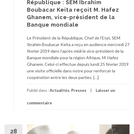
République : SEM Ibrahim
Boubacar Keita reçoit M. Hafez
Ghanem, vice-président de la
Banque mondiale
Le Président de la République, Chef de l’Etat, SEM
Ibrahim Boubacar Keita a reçu en audience mercredi 27
février 2019 dans l’après-midi le vice-président de la
Banque mondiale pour la région Afrique, M. Hafez
Ghanem. Celui-ci effectue depuis lundi 25 février 2019
une visite officielle dans notre pour renforcer la
coopération entre les deux parties. […]
Publié dans :
Actualités
,
Presses
Laisser un
commentaire
28