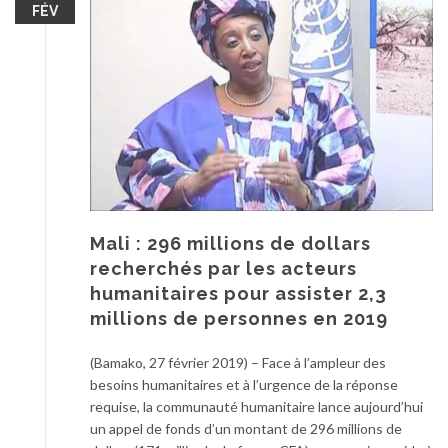
FÉV
Mali : 296 millions de dollars
recherchés par les acteurs
humanitaires pour assister 2,3
millions de personnes en 2019
(Bamako, 27 février 2019) – Face à l’ampleur des
besoins humanitaires et à l’urgence de la réponse
requise, la communauté humanitaire lance aujourd’hui
un appel de fonds d’un montant de 296 millions de