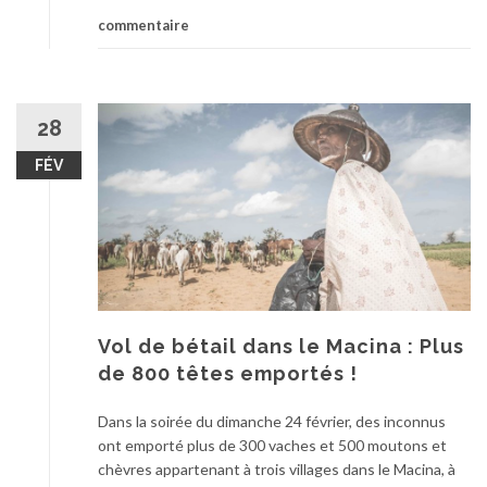
commentaire
28
FÉV
Vol de bétail dans le Macina : Plus
de 800 têtes emportés !
Dans la soirée du dimanche 24 février, des inconnus
ont emporté plus de 300 vaches et 500 moutons et
chèvres appartenant à trois villages dans le Macina, à