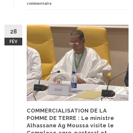
commentaire
28
FÉV
COMMERCIALISATION DE LA
POMME DE TERRE : Le ministre
Alhassane Ag Moussa visite le
Complexe agro-pastoral et