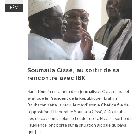
FÉV
Soumaila Cissé, au sortir de sa
rencontre avec IBK
Sans témoin ni caméra d’un journaliste. C’est dans cet
état que le Président de la République, Ibrahim
Boubacar Kéïta, a reçu, le mardi soir le Chef de file de
l’opposition, l’Honorable Soumaïla Cissé, à Koulouba.
Les discussions, selon le Leader de l’URD à sa sortie de
l’audience, ont porté sur la situation globale du pays
qui, […]