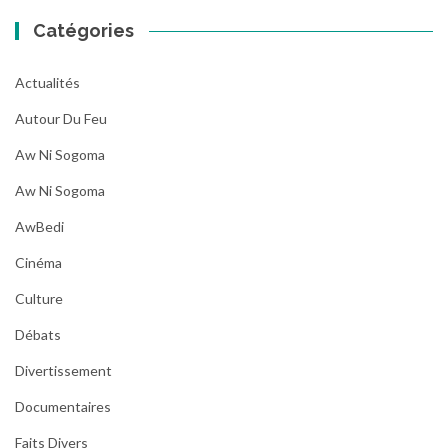
Catégories
Actualités
Autour Du Feu
Aw Ni Sogoma
Aw Ni Sogoma
AwBedi
Cinéma
Culture
Débats
Divertissement
Documentaires
Faits Divers