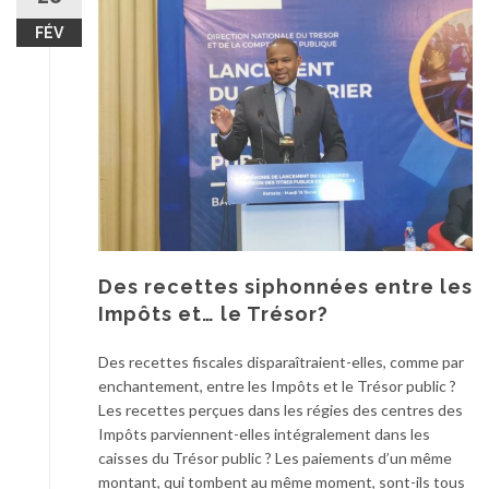
FÉV
Des recettes siphonnées entre les
Impôts et… le Trésor?
Des recettes fiscales disparaîtraient-elles, comme par
enchantement, entre les Impôts et le Trésor public ?
Les recettes perçues dans les régies des centres des
Impôts parviennent-elles intégralement dans les
caisses du Trésor public ? Les paiements d’un même
montant, qui tombent au même moment, sont-ils tous