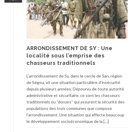
ARRONDISSEMENT DE SY : Une
localité sous l’emprise des
chasseurs traditionnels
L’arrondissement de Sy, dans le cercle de San, région
de Ségou, vit une situation particulière d’insécurité
depuis plusieurs années. Dépourvu de toute autorité
administrative et sécuritaire, ce sont les chasseurs
traditionnels ou “donzos“ qui assurent la sécurité des
populations des trois communes que compose
l’arrondissement. Une situation qui affecte beaucoup
le développement socioéconomique de la […]