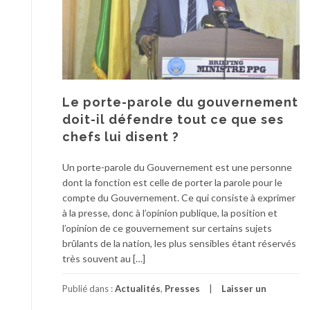
Le porte-parole du gouvernement
doit-il défendre tout ce que ses
chefs lui disent ?
Un porte-parole du Gouvernement est une personne
dont la fonction est celle de porter la parole pour le
compte du Gouvernement. Ce qui consiste à exprimer
à la presse, donc à l’opinion publique, la position et
l’opinion de ce gouvernement sur certains sujets
brûlants de la nation, les plus sensibles étant réservés
très souvent au […]
Publié dans :
Actualités
,
Presses
Laisser un