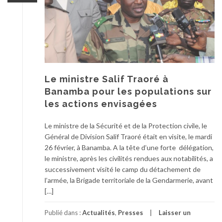
Le ministre Salif Traoré à
Banamba pour les populations sur
les actions envisagées
Le ministre de la Sécurité et de la Protection civile, le
Général de Division Salif Traoré était en visite, le mardi
26 février, à Banamba. A la tête d’une forte délégation,
le ministre, après les civilités rendues aux notabilités, a
successivement visité le camp du détachement de
l’armée, la Brigade territoriale de la Gendarmerie, avant
[…]
Publié dans :
Actualités
,
Presses
Laisser un