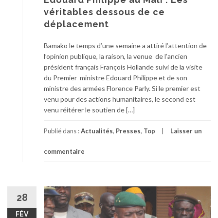
véritables dessous de ce
déplacement
Bamako le temps d’une semaine a attiré l’attention de
l’opinion publique, la raison, la venue de l’ancien
président français François Hollande suivi de la visite
du Premier ministre Edouard Philippe et de son
ministre des armées Florence Parly. Si le premier est
venu pour des actions humanitaires, le second est
venu réitérer le soutien de […]
Publié dans :
Actualités
,
Presses
,
Top
Laisser un
commentaire
28
FÉV