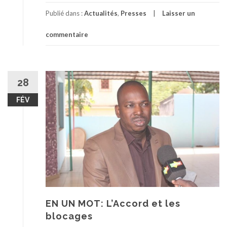
Publié dans :
Actualités
,
Presses
Laisser un
commentaire
28
FÉV
EN UN MOT: L’Accord et les
blocages