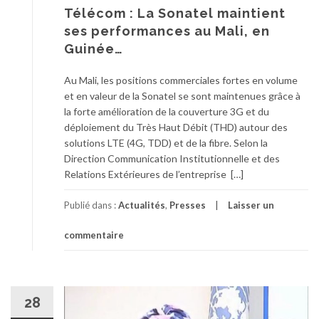
Télécom : La Sonatel maintient
ses performances au Mali, en
Guinée…
Au Mali, les positions commerciales fortes en volume
et en valeur de la Sonatel se sont maintenues grâce à
la forte amélioration de la couverture 3G et du
déploiement du Très Haut Débit (THD) autour des
solutions LTE (4G, TDD) et de la fibre. Selon la
Direction Communication Institutionnelle et des
Relations Extérieures de l’entreprise […]
Publié dans :
Actualités
,
Presses
Laisser un
commentaire
28