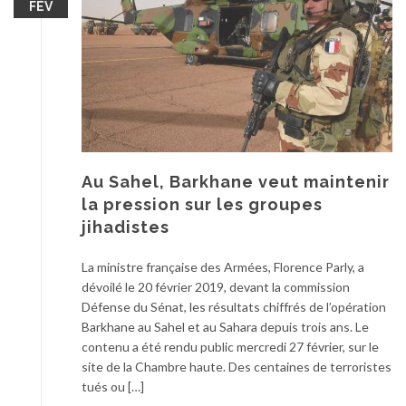
FÉV
Au Sahel, Barkhane veut maintenir
la pression sur les groupes
jihadistes
La ministre française des Armées, Florence Parly, a
dévoilé le 20 février 2019, devant la commission
Défense du Sénat, les résultats chiffrés de l’opération
Barkhane au Sahel et au Sahara depuis trois ans. Le
contenu a été rendu public mercredi 27 février, sur le
site de la Chambre haute. Des centaines de terroristes
tués ou […]