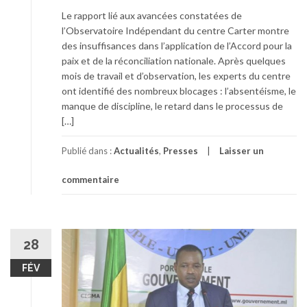
Le rapport lié aux avancées constatées de
l’Observatoire Indépendant du centre Carter montre
des insuffisances dans l’application de l’Accord pour la
paix et de la réconciliation nationale. Après quelques
mois de travail et d’observation, les experts du centre
ont identifié des nombreux blocages : l’absentéisme, le
manque de discipline, le retard dans le processus de
[…]
Publié dans :
Actualités
,
Presses
Laisser un
commentaire
28
FÉV