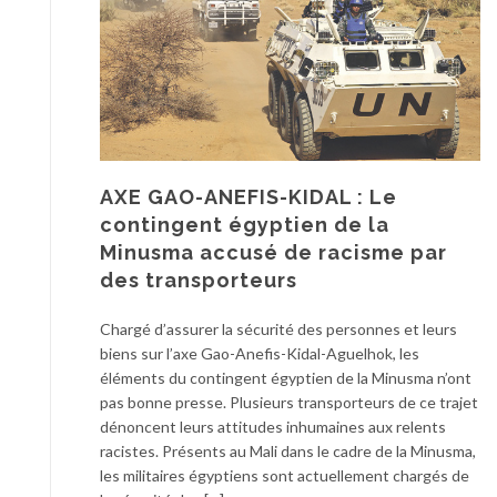
AXE GAO-ANEFIS-KIDAL : Le
contingent égyptien de la
Minusma accusé de racisme par
des transporteurs
Chargé d’assurer la sécurité des personnes et leurs
biens sur l’axe Gao-Anefis-Kidal-Aguelhok, les
éléments du contingent égyptien de la Minusma n’ont
pas bonne presse. Plusieurs transporteurs de ce trajet
dénoncent leurs attitudes inhumaines aux relents
racistes. Présents au Mali dans le cadre de la Minusma,
les militaires égyptiens sont actuellement chargés de