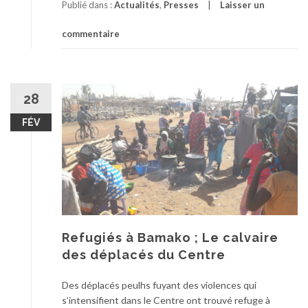
Publié dans :
Actualités
,
Presses
Laisser un
commentaire
28
FÉV
Refugiés à Bamako ; Le calvaire
des déplacés du Centre
Des déplacés peulhs fuyant des violences qui
s’intensifient dans le Centre ont trouvé refuge à