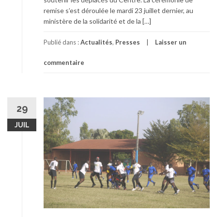
remise s’est déroulée le mardi 23 juillet dernier, au
ministère de la solidarité et de la […]
Publié dans :
Actualités
,
Presses
Laisser un
commentaire
29
JUIL