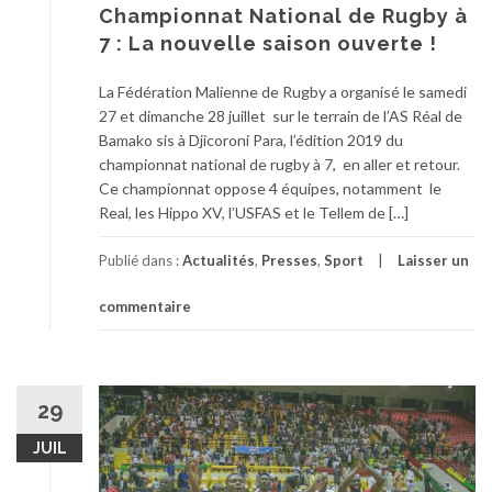
Championnat National de Rugby à
7 : La nouvelle saison ouverte !
La Fédération Malienne de Rugby a organisé le samedi
27 et dimanche 28 juillet sur le terrain de l’AS Réal de
Bamako sis à Djicoroni Para, l’édition 2019 du
championnat national de rugby à 7, en aller et retour.
Ce championnat oppose 4 équipes, notamment le
Real, les Hippo XV, l’USFAS et le Tellem de […]
Publié dans :
Actualités
,
Presses
,
Sport
Laisser un
commentaire
29
JUIL