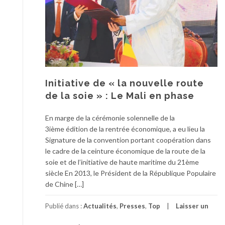
Initiative de « la nouvelle route
de la soie » : Le Mali en phase
En marge de la cérémonie solennelle de la
3ième édition de la rentrée économique, a eu lieu la
Signature de la convention portant coopération dans
le cadre de la ceinture économique de la route de la
soie et de l’initiative de haute maritime du 21ème
siècle En 2013, le Président de la République Populaire
de Chine […]
Publié dans :
Actualités
,
Presses
,
Top
Laisser un