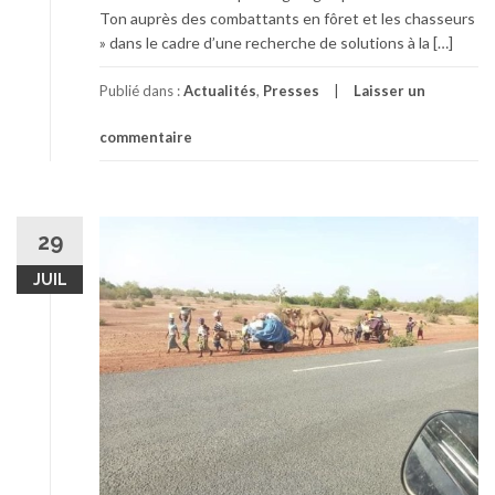
Ton auprès des combattants en fôret et les chasseurs
» dans le cadre d’une recherche de solutions à la […]
Publié dans :
Actualités
,
Presses
Laisser un
commentaire
29
JUIL