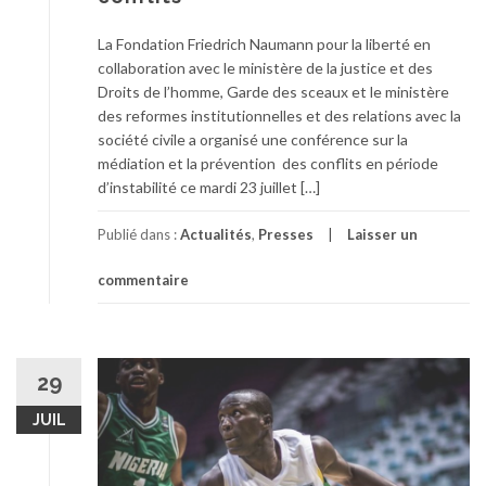
La Fondation Friedrich Naumann pour la liberté en
collaboration avec le ministère de la justice et des
Droits de l’homme, Garde des sceaux et le ministère
des reformes institutionnelles et des relations avec la
société civile a organisé une conférence sur la
médiation et la prévention des conflits en période
d’instabilité ce mardi 23 juillet […]
Publié dans :
Actualités
,
Presses
Laisser un
commentaire
29
JUIL