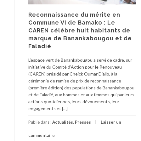
Reconnaissance du mérite en
Commune VI de Bamako : Le
CAREN célèbre huit habitants de
marque de Banankabougou et de
Faladié
L’espace vert de Banankabougou a servi de cadre, sur
initiative du Comité d’Action pour le Renouveau
(CAREN) présidé par Cheick Oumar Diallo, à la
cérémonie de remise de prix de reconnaissance
(première édition) des populations de Banankabougou
et de Faladié, aux hommes et aux femmes qui par leurs
actions quotidiennes, leurs dévouements, leur
engagements et […]
Publié dans :
Actualités
,
Presses
Laisser un
commentaire