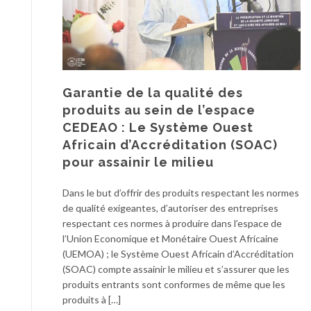
Garantie de la qualité des
produits au sein de l’espace
CEDEAO : Le Système Ouest
Africain d’Accréditation (SOAC)
pour assainir le milieu
Dans le but d’offrir des produits respectant les normes
de qualité exigeantes, d’autoriser des entreprises
respectant ces normes à produire dans l’espace de
l’Union Economique et Monétaire Ouest Africaine
(UEMOA) ; le Système Ouest Africain d’Accréditation
(SOAC) compte assainir le milieu et s’assurer que les
produits entrants sont conformes de même que les
produits à […]