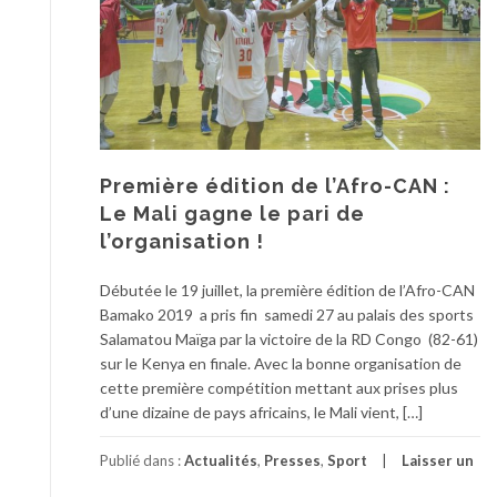
Première édition de l’Afro-CAN :
Le Mali gagne le pari de
l’organisation !
Débutée le 19 juillet, la première édition de l’Afro-CAN
Bamako 2019 a pris fin samedi 27 au palais des sports
Salamatou Maïga par la victoire de la RD Congo (82-61)
sur le Kenya en finale. Avec la bonne organisation de
cette première compétition mettant aux prises plus
d’une dizaine de pays africains, le Mali vient, […]
Publié dans :
Actualités
,
Presses
,
Sport
Laisser un