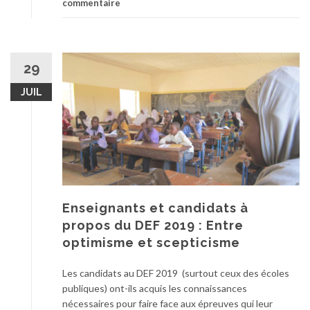
commentaire
29
JUIL
Enseignants et candidats à
propos du DEF 2019 : Entre
optimisme et scepticisme
Les candidats au DEF 2019 (surtout ceux des écoles
publiques) ont-ils acquis les connaissances
nécessaires pour faire face aux épreuves qui leur