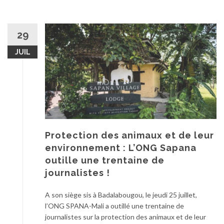
29
JUIL
Protection des animaux et de leur
environnement : L’ONG Sapana
outille une trentaine de
journalistes !
A son siège sis à Badalabougou, le jeudi 25 juillet,
l’ONG SPANA-Mali a outillé une trentaine de
journalistes sur la protection des animaux et de leur