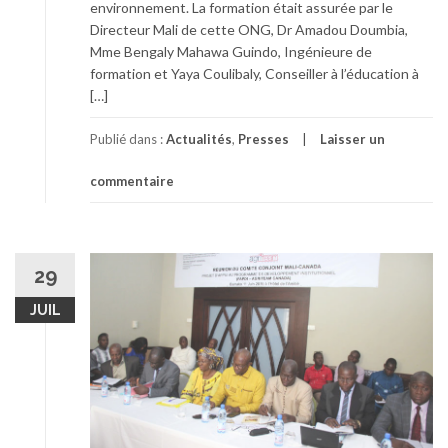
environnement. La formation était assurée par le
Directeur Mali de cette ONG, Dr Amadou Doumbia,
Mme Bengaly Mahawa Guindo, Ingénieure de
formation et Yaya Coulibaly, Conseiller à l’éducation à
[…]
Publié dans :
Actualités
,
Presses
Laisser un
commentaire
29
JUIL