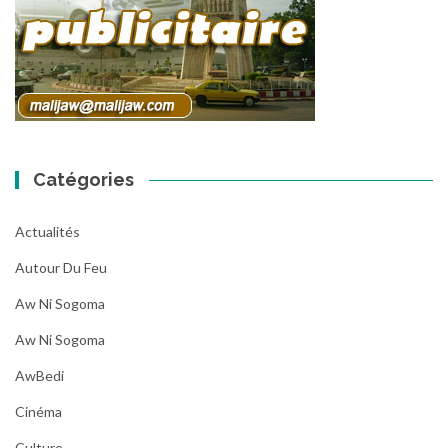
Catégories
Actualités
Autour Du Feu
Aw Ni Sogoma
Aw Ni Sogoma
AwBedi
Cinéma
Culture