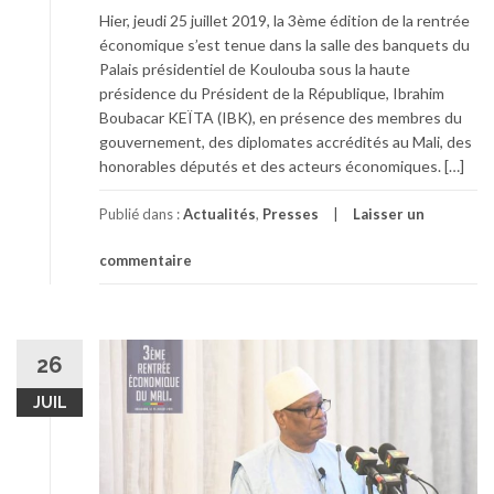
Hier, jeudi 25 juillet 2019, la 3ème édition de la rentrée
économique s’est tenue dans la salle des banquets du
Palais présidentiel de Koulouba sous la haute
présidence du Président de la République, Ibrahim
Boubacar KEÏTA (IBK), en présence des membres du
gouvernement, des diplomates accrédités au Mali, des
honorables députés et des acteurs économiques. […]
Publié dans :
Actualités
,
Presses
Laisser un
commentaire
26
JUIL