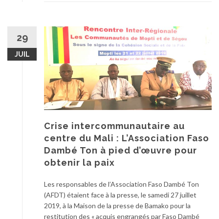
29
JUIL
Crise intercommunautaire au
centre du Mali : L’Association Faso
Dambé Ton à pied d’œuvre pour
obtenir la paix
Les responsables de l’Association Faso Dambé Ton
(AFDT) étaient face à la presse, le samedi 27 juillet
2019, à la Maison de la presse de Bamako pour la
restitution des « acquis engrangés par Faso Dambé