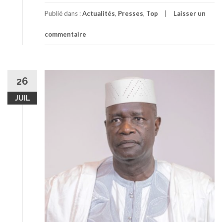
Publié dans :
Actualités
,
Presses
,
Top
Laisser un
commentaire
26
JUIL