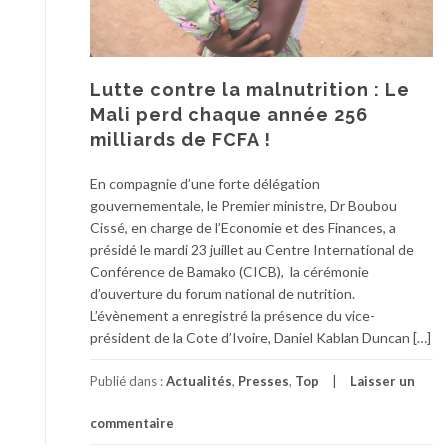
Lutte contre la malnutrition : Le
Mali perd chaque année 256
milliards de FCFA !
En compagnie d’une forte délégation
gouvernementale, le Premier ministre, Dr Boubou
Cissé, en charge de l’Economie et des Finances, a
présidé le mardi 23 juillet au Centre International de
Conférence de Bamako (CICB), la cérémonie
d’ouverture du forum national de nutrition.
L’évènement a enregistré la présence du vice-
président de la Cote d’Ivoire, Daniel Kablan Duncan […]
Publié dans :
Actualités
,
Presses
,
Top
Laisser un
commentaire