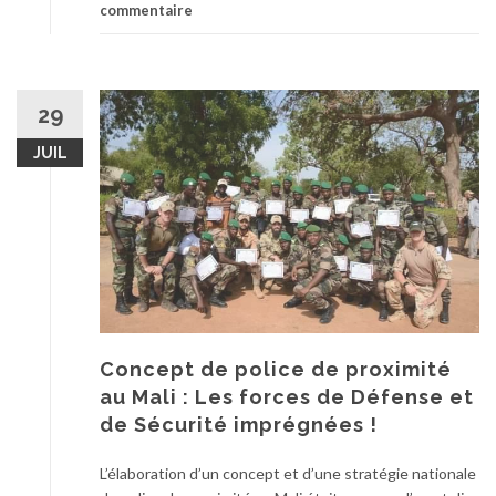
commentaire
29
JUIL
Concept de police de proximité
au Mali : Les forces de Défense et
de Sécurité imprégnées !
L’élaboration d’un concept et d’une stratégie nationale