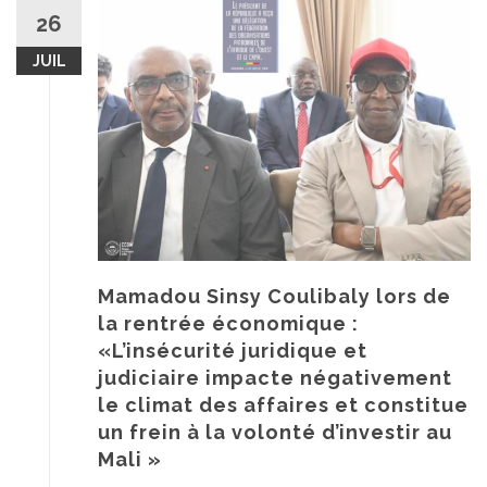
26
JUIL
Mamadou Sinsy Coulibaly lors de
la rentrée économique :
«L’insécurité juridique et
judiciaire impacte négativement
le climat des affaires et constitue
un frein à la volonté d’investir au
Mali »