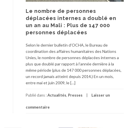
Le nombre de personnes
déplacées internes a doublé en
un an au Mali : Plus de 147 000
personnes déplacées
Selon le dernier bulletin d’OCHA, le Bureau de
coordination des affaires humanitaires des Nations
Unies, le nombre de personnes déplacées internes a
plus que doublé par rapport à l’année dernière à la
même période (plus de 147 000 personnes déplacées,
un record jamais atteint depuis 2014.) En un mois,
entre mai et juin 2009, le […]
Publié dans :
Actualités
,
Presses
Laisser un
commentaire