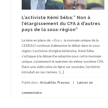
L’activiste Kémi Séba:” Non à
l’élargissement du CFA à d’autres
pays de la sous-région”
La mise en place de « Eco », la monnaie unique de la
CEDEAO continue d’alimenter le débat dans la sous-
région. L’activiste d’origine béninoise, Kémi Séba
s’attaque à la démarche adoptée pour cette monnaie
unique, notamment le maintien du même système CFA.
Dans une vidéo mise en ligne sur youtube, l’activiste
introduit en ses termes : […]
Publié dans :
Actualités
,
Presses
Laisser un
commentaire