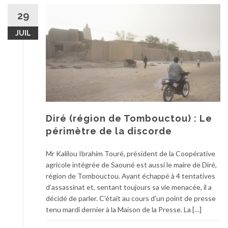
29
JUIL
Diré (région de Tombouctou) : Le
périmètre de la discorde
Mr Kalilou Ibrahim Touré, président de la Coopérative
agricole intégrée de Saouné est aussi le maire de Diré,
région de Tombouctou. Ayant échappé à 4 tentatives
d’assassinat et, sentant toujours sa vie menacée, il a
décidé de parler. C’était au cours d’un point de presse
tenu mardi dernier à la Maison de la Presse. La […]