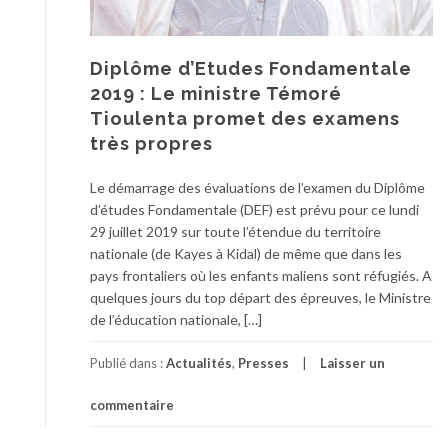
Diplôme d’Etudes Fondamentale
2019 : Le ministre Témoré
Tioulenta promet des examens
très propres
Le démarrage des évaluations de l’examen du Diplôme
d’études Fondamentale (DEF) est prévu pour ce lundi
29 juillet 2019 sur toute l’étendue du territoire
nationale (de Kayes à Kidal) de même que dans les
pays frontaliers où les enfants maliens sont réfugiés. A
quelques jours du top départ des épreuves, le Ministre
de l’éducation nationale, […]
Publié dans :
Actualités
,
Presses
Laisser un
commentaire