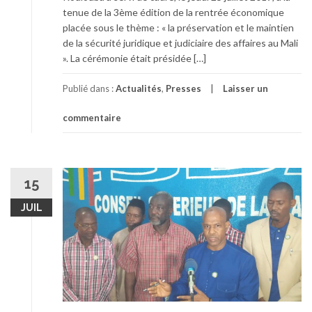
tenue de la 3ème édition de la rentrée économique
placée sous le thème : « la préservation et le maintien
de la sécurité juridique et judiciaire des affaires au Mali
». La cérémonie était présidée […]
Publié dans :
Actualités
,
Presses
Laisser un
commentaire
15
JUIL