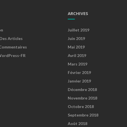
ARCHIVES
on
Juillet 2019
Des Articles
Juin 2019
Commentaires
Mai 2019
WordPress-FR
Avril 2019
Mars 2019
Février 2019
Janvier 2019
Décembre 2018
Novembre 2018
Octobre 2018
Septembre 2018
Août 2018