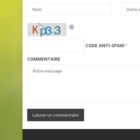
CODE ANTI-SPAM
*
COMMENTAIRE