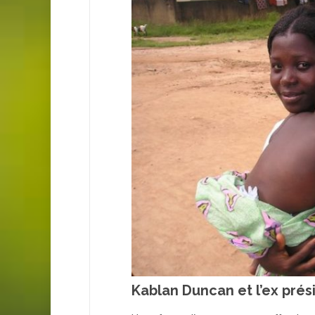
Kablan Duncan et l’ex prés