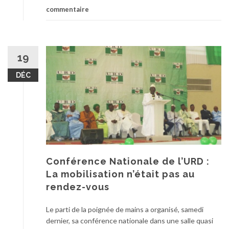
commentaire
19
DÉC
Conférence Nationale de l’URD :
La mobilisation n’était pas au
rendez-vous
Le parti de la poignée de mains a organisé, samedi
dernier, sa conférence nationale dans une salle quasi