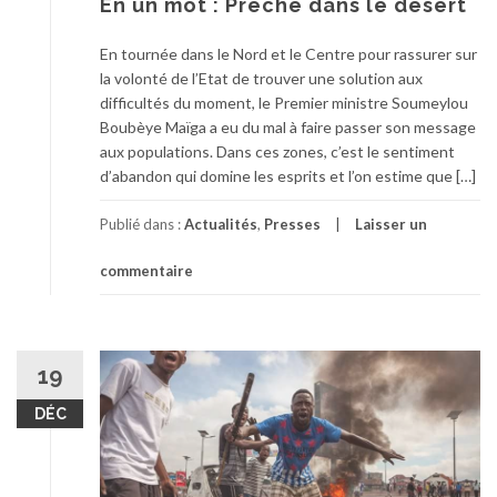
En un mot : Prêche dans le désert
En tournée dans le Nord et le Centre pour rassurer sur
la volonté de l’Etat de trouver une solution aux
difficultés du moment, le Premier ministre Soumeylou
Boubèye Maïga a eu du mal à faire passer son message
aux populations. Dans ces zones, c’est le sentiment
d’abandon qui domine les esprits et l’on estime que […]
Publié dans :
Actualités
,
Presses
Laisser un
commentaire
19
DÉC