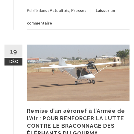
Publié dans :
Actualités
,
Presses
Laisser un
commentaire
19
DÉC
Remise d’un aéronef à l’Armée de
l’Air : POUR RENFORCER LA LUTTE
CONTRE LE BRACONNAGE DES
ÉLÉPHANTS DU GOURMA