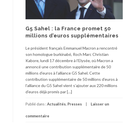
G5 Sahel : la France promet 50
millions d’euros supplémentaires
Le président français Emmanuel Macron a rencontré
son homologue burkinabé, Roch Marc Christian
Kabore, lundi 17 décembre à l’Elysée, où Macron a
annoncé une contribution supplémentaire de 50
millions d’euros à l’alliance G5 Sahel. Cette
contribution supplémentaire de 50 millions d’euros à
l’alliance du G5 Sahel vient s’ajouter aux 220 millions
d’euros déjà promis par […]
Publié dans :
Actualités
,
Presses
Laisser un
commentaire