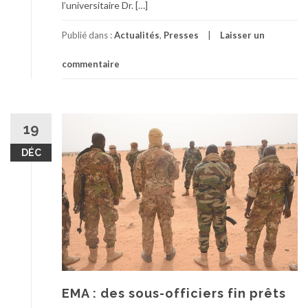
l’universitaire Dr. […]
Publié dans :
Actualités
,
Presses
Laisser un
commentaire
19
DÉC
EMA : des sous-officiers fin prêts