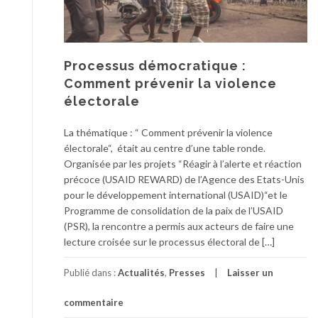
Processus démocratique :
Comment prévenir la violence
électorale
La thématique : “ Comment prévenir la violence
électorale“, était au centre d’une table ronde.
Organisée par les projets “Réagir à l’alerte et réaction
précoce (USAID REWARD) de l’Agence des Etats-Unis
pour le développement international (USAID)“et le
Programme de consolidation de la paix de l’USAID
(PSR), la rencontre a permis aux acteurs de faire une
lecture croisée sur le processus électoral de […]
Publié dans :
Actualités
,
Presses
Laisser un
commentaire