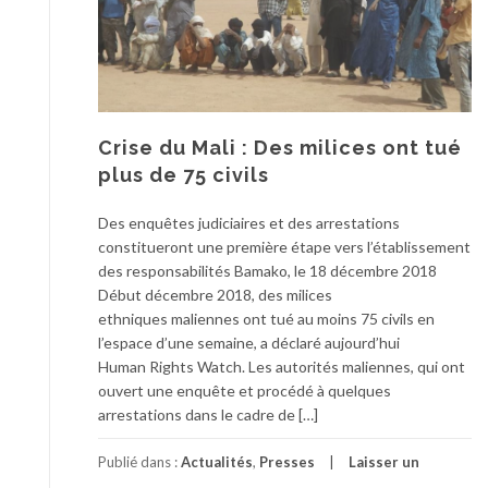
Crise du Mali : Des milices ont tué
plus de 75 civils
Des enquêtes judiciaires et des arrestations
constitueront une première étape vers l’établissement
des responsabilités Bamako, le 18 décembre 2018
Début décembre 2018, des milices
ethniques maliennes ont tué au moins 75 civils en
l’espace d’une semaine, a déclaré aujourd’hui
Human Rights Watch. Les autorités maliennes, qui ont
ouvert une enquête et procédé à quelques
arrestations dans le cadre de […]
Publié dans :
Actualités
,
Presses
Laisser un