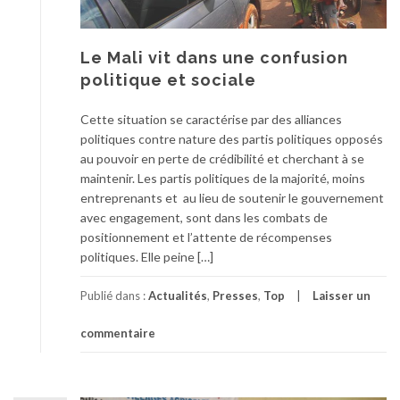
Le Mali vit dans une confusion
politique et sociale
Cette situation se caractérise par des alliances
politiques contre nature des partis politiques opposés
au pouvoir en perte de crédibilité et cherchant à se
maintenir. Les partis politiques de la majorité, moins
entreprenants et au lieu de soutenir le gouvernement
avec engagement, sont dans les combats de
positionnement et l’attente de récompenses
politiques. Elle peine […]
Publié dans :
Actualités
,
Presses
,
Top
Laisser un
commentaire