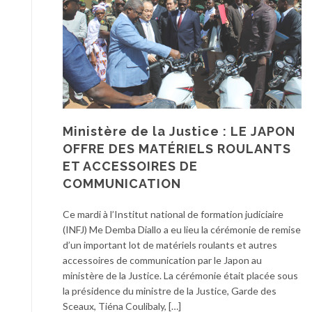
Ministère de la Justice : LE JAPON
OFFRE DES MATÉRIELS ROULANTS
ET ACCESSOIRES DE
COMMUNICATION
Ce mardi à l’Institut national de formation judiciaire
(INFJ) Me Demba Diallo a eu lieu la cérémonie de remise
d’un important lot de matériels roulants et autres
accessoires de communication par le Japon au
ministère de la Justice. La cérémonie était placée sous
la présidence du ministre de la Justice, Garde des
Sceaux, Tiéna Coulibaly, […]