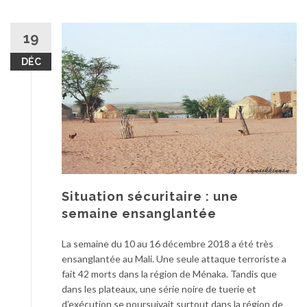
19
DÉC
Situation sécuritaire : une
semaine ensanglantée
La semaine du 10 au 16 décembre 2018 a été très
ensanglantée au Mali. Une seule attaque terroriste a
fait 42 morts dans la région de Ménaka. Tandis que
dans les plateaux, une série noire de tuerie et
d’exécution se poursuivait surtout dans la région de