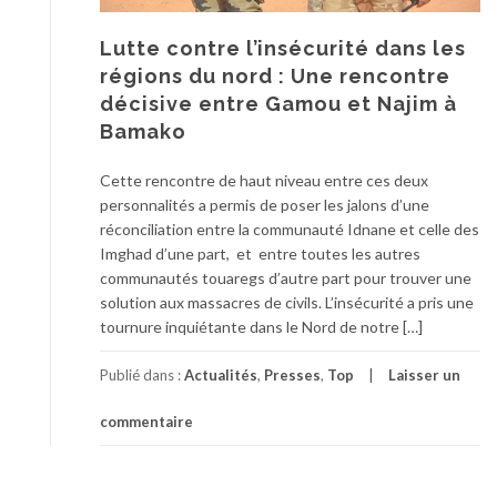
Lutte contre l’insécurité dans les
régions du nord : Une rencontre
décisive entre Gamou et Najim à
Bamako
Cette rencontre de haut niveau entre ces deux
personnalités a permis de poser les jalons d’une
réconciliation entre la communauté Idnane et celle des
Imghad d’une part, et entre toutes les autres
communautés touaregs d’autre part pour trouver une
solution aux massacres de civils. L’insécurité a pris une
tournure inquiétante dans le Nord de notre […]
Publié dans :
Actualités
,
Presses
,
Top
Laisser un
commentaire