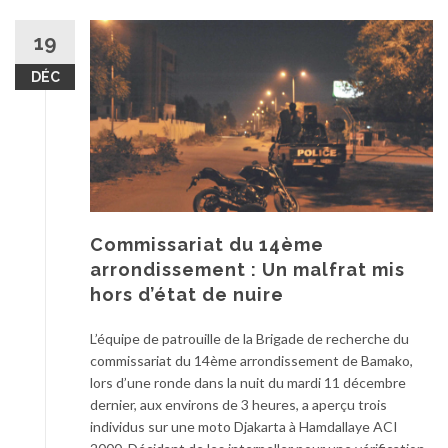
19
DÉC
Commissariat du 14ème
arrondissement : Un malfrat mis
hors d’état de nuire
L’équipe de patrouille de la Brigade de recherche du
commissariat du 14ème arrondissement de Bamako,
lors d’une ronde dans la nuit du mardi 11 décembre
dernier, aux environs de 3 heures, a aperçu trois
individus sur une moto Djakarta à Hamdallaye ACI