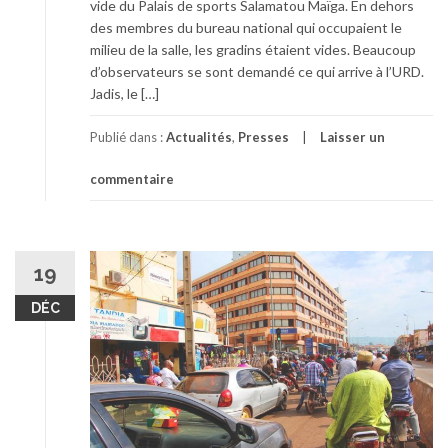
vide du Palais de sports Salamatou Maïga. En dehors
des membres du bureau national qui occupaient le
milieu de la salle, les gradins étaient vides. Beaucoup
d’observateurs se sont demandé ce qui arrive à l’URD.
Jadis, le […]
Publié dans :
Actualités
,
Presses
Laisser un
commentaire
19
DÉC