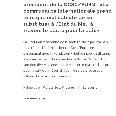
président de la CCSC/PURN : «La
communauté internationale prend
le risque mal calculé de se
substituer à l’Etat du Mali à
travers le pacte pour la paix»
La Coalition citoyenne de la société civile pour la paix
et la réconciliation nationale (Ccsc/Purn), en
partenariat avec la Fondation Friedrich Ebert Stiftung,
a présenté mardi 12 décembre, à l’hôtel Radison Blu,
son deuxième rapport sur la mise en œuvre de l’accord
pour la paix et la réconciliation, issu du processus
d’Alger. Face aux nombreux […]
Publié dans :
Actualités
,
Presses
Laisser un
commentaire