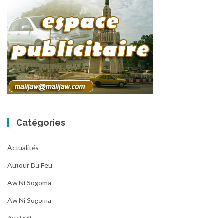
Catégories
Actualités
Autour Du Feu
Aw Ni Sogoma
Aw Ni Sogoma
AwBedi