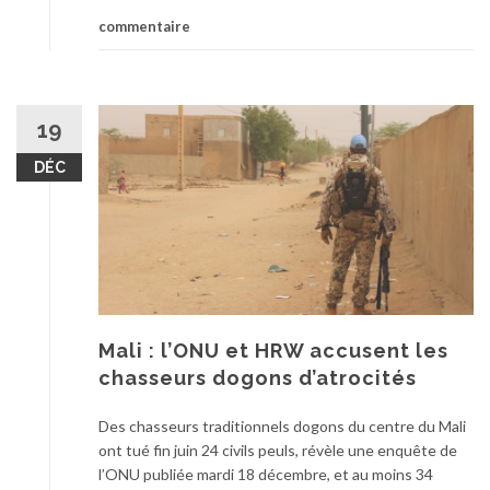
commentaire
19
DÉC
Mali : l’ONU et HRW accusent les
chasseurs dogons d’atrocités
Des chasseurs traditionnels dogons du centre du Mali
ont tué fin juin 24 civils peuls, révèle une enquête de
l’ONU publiée mardi 18 décembre, et au moins 34