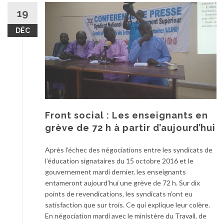
19
DÉC
Front social : Les enseignants en
grève de 72 h à partir d’aujourd’hui
Après l’échec des négociations entre les syndicats de
l’éducation signataires du 15 octobre 2016 et le
gouvernement mardi dernier, les enseignants
entameront aujourd’hui une grève de 72 h. Sur dix
points de revendications, les syndicats n’ont eu
satisfaction que sur trois. Ce qui explique leur colère.
En négociation mardi avec le ministère du Travail, de