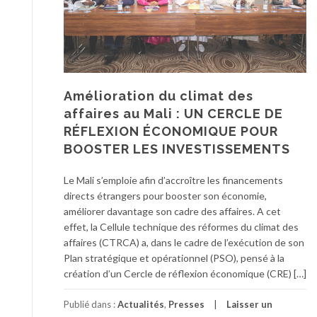
Amélioration du climat des
affaires au Mali : UN CERCLE DE
RÉFLEXION ÉCONOMIQUE POUR
BOOSTER LES INVESTISSEMENTS
Le Mali s’emploie afin d’accroître les financements
directs étrangers pour booster son économie,
améliorer davantage son cadre des affaires. A cet
effet, la Cellule technique des réformes du climat des
affaires (CTRCA) a, dans le cadre de l’exécution de son
Plan stratégique et opérationnel (PSO), pensé à la
création d’un Cercle de réflexion économique (CRE) […]
Publié dans :
Actualités
,
Presses
Laisser un