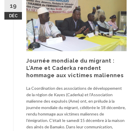
19
DÉC
Journée mondiale du migrant :
L’Ame et Caderka rendent
hommage aux victimes maliennes
La Coordination des associations de développement
de la région de Kayes (Caderka) et l’Association
malienne des expulsés (Ame) ont, en prélude à la
journée mondiale du migrant, célébrée le 18 décembre,
rendu hommage aux victimes maliennes de
l’émigration. C’était le samedi 15 décembre à la maison
des aînés de Bamako. Dans leur communication,