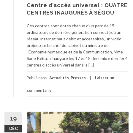
Centre d’accès universel : QUATRE
CENTRES INAUGURÉS À SÉGOU
Ces centres sont dotés chacun d’un parc de 15
ordinateurs de dernière génération connectés à un
réseau internet haut débit et accessoires, un vidéo
projecteur Le chef du cabinet du ministre de
l’Economie numérique et de la Communication, Mme
Sane Kéita, a inauguré les 17 et 18 décembre dernier 4
centres d’accès universel dans la […]
Publié dans :
Actualités
,
Presses
Laisser un
commentaire
19
DÉC