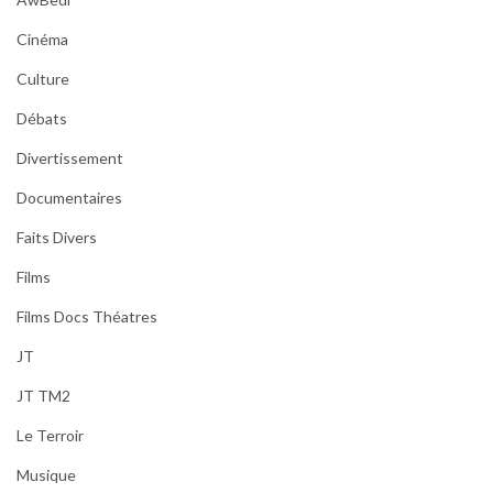
Cinéma
Culture
Débats
Divertissement
Documentaires
Faits Divers
Films
Films Docs Théatres
JT
JT TM2
Le Terroir
Musique