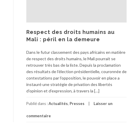
Respect des droits humains au
Mali : péril en la demeure
Dans le futur classement des pays africains en matière
de respect des droits humains, le Mali pourrait se
retrouver très bas de la liste. Depuis la proclamation
des résultats de l’élection présidentielle, couronnée de
contestations par l’opposition, le pouvoir en place a
instauré une stratégie de privation des libertés
d’opinion et d’expression, à travers la […]
Publié dans :
Actualités
,
Presses
Laisser un
commentaire