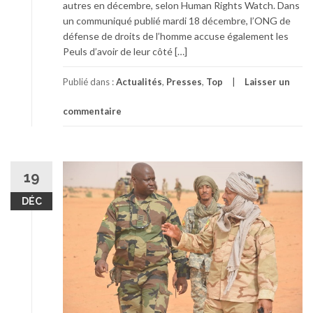
autres en décembre, selon Human Rights Watch. Dans
un communiqué publié mardi 18 décembre, l’ONG de
défense de droits de l’homme accuse également les
Peuls d’avoir de leur côté […]
Publié dans :
Actualités
,
Presses
,
Top
Laisser un
commentaire
19
DÉC