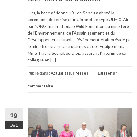
Hier, la base aérienne 101 de Sénou a abrité la
cérémonie de remise d’un aéronef de type ULM X-Air
par l’ONG Internationale Wild Fondation au ministère
de l’Environnement, de l’Assainissement et du
Développement durable. L’événement était présidé par
le ministre des Infrastructures et de l’Equipement,
Mme Traoré Seynabou Diop, assurant l’intérim de sa
collègue en […]
Publié dans :
Actualités
,
Presses
Laisser un
commentaire
19
DÉC