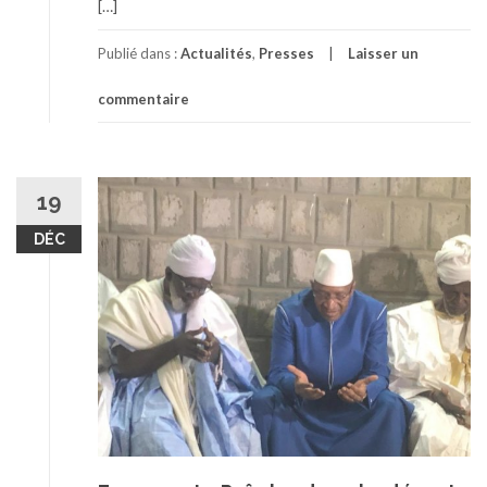
[…]
Publié dans :
Actualités
,
Presses
Laisser un
commentaire
19
DÉC