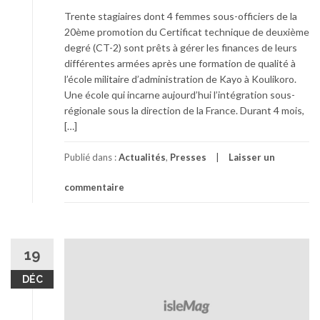
Trente stagiaires dont 4 femmes sous-officiers de la
20ème promotion du Certificat technique de deuxième
degré (CT-2) sont prêts à gérer les finances de leurs
différentes armées après une formation de qualité à
l’école militaire d’administration de Kayo à Koulikoro.
Une école qui incarne aujourd’hui l’intégration sous-
régionale sous la direction de la France. Durant 4 mois,
[…]
Publié dans :
Actualités
,
Presses
Laisser un
commentaire
19
DÉC