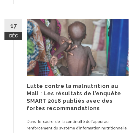
17
DÉC
Lutte contre la malnutrition au
Mali : Les résultats de l’enquête
SMART 2018 publiés avec des
fortes recommandations
Dans le cadre de la continuité de l’appui au
renforcement du système d’information nutritionnelle,