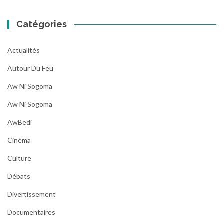
Catégories
Actualités
Autour Du Feu
Aw Ni Sogoma
Aw Ni Sogoma
AwBedi
Cinéma
Culture
Débats
Divertissement
Documentaires