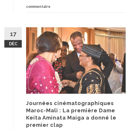
commentaire
17
DÉC
Journées cinématographiques
Maroc-Mali : La première Dame
Keita Aminata Maiga a donné le
premier clap