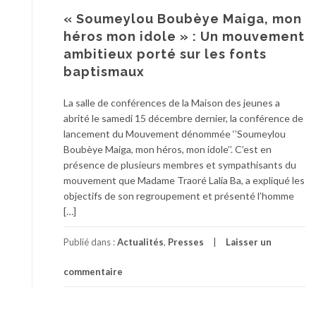
« Soumeylou Boubèye Maiga, mon
héros mon idole » : Un mouvement
ambitieux porté sur les fonts
baptismaux
La salle de conférences de la Maison des jeunes a
abrité le samedi 15 décembre dernier, la conférence de
lancement du Mouvement dénommée ‘’Soumeylou
Boubèye Maiga, mon héros, mon idole’’. C’est en
présence de plusieurs membres et sympathisants du
mouvement que Madame Traoré Lalia Ba, a expliqué les
objectifs de son regroupement et présenté l’homme
[…]
Publié dans :
Actualités
,
Presses
Laisser un
commentaire