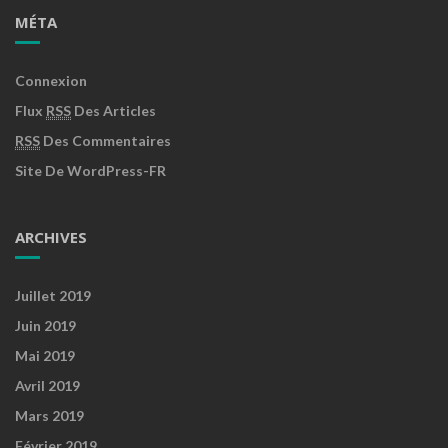
MÉTA
Connexion
Flux
RSS
Des Articles
RSS
Des Commentaires
Site De WordPress-FR
ARCHIVES
Juillet 2019
Juin 2019
Mai 2019
Avril 2019
Mars 2019
Février 2019