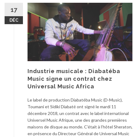
17
DÉC
Industrie musicale : Diabatéba
Music signe un contrat chez
Universal Music Africa
Le label de production Diabatéba Music (D-Music),
Toumani et Sidiki Diabaté ont signé le mardi 11
décembre 2018, un contrat avec le label international
Universel Music Afrique, une des grandes premières
maisons de disque au monde. C’était à l’hôtel Sheraton,
en présence du Directeur Général de Universal Music