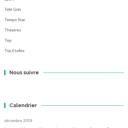
Télé Grin
Tempo Star
Théatres
Top
Top Etoiles
Nous suivre
Calendrier
décembre 2018