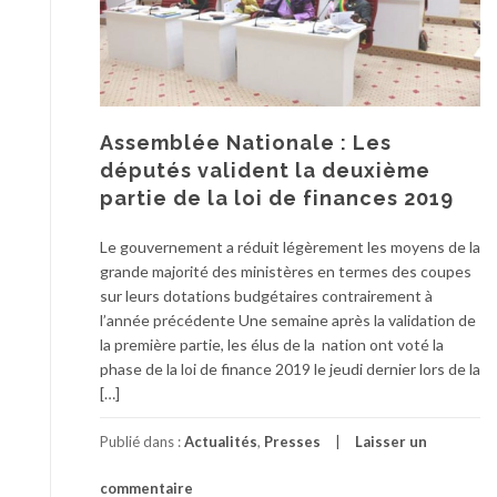
Assemblée Nationale : Les
députés valident la deuxième
partie de la loi de finances 2019
Le gouvernement a réduit légèrement les moyens de la
grande majorité des ministères en termes des coupes
sur leurs dotations budgétaires contrairement à
l’année précédente Une semaine après la validation de
la première partie, les élus de la nation ont voté la
phase de la loi de finance 2019 le jeudi dernier lors de la
[…]
Publié dans :
Actualités
,
Presses
Laisser un
commentaire