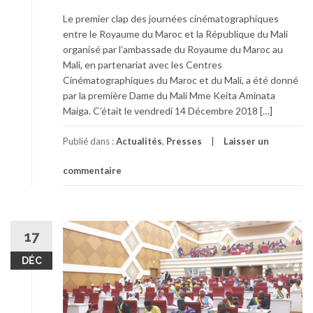
Le premier clap des journées cinématographiques
entre le Royaume du Maroc et la République du Mali
organisé par l’ambassade du Royaume du Maroc au
Mali, en partenariat avec les Centres
Cinématographiques du Maroc et du Mali, a été donné
par la première Dame du Mali Mme Keita Aminata
Maiga. C’était le vendredi 14 Décembre 2018 […]
Publié dans :
Actualités
,
Presses
Laisser un
commentaire
17
DÉC