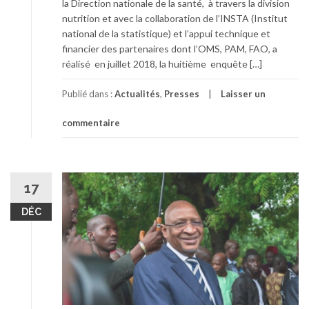
la Direction nationale de la santé, à travers la division
nutrition et avec la collaboration de l’INSTA (Institut
national de la statistique) et l’appui technique et
financier des partenaires dont l’OMS, PAM, FAO, a
réalisé en juillet 2018, la huitième enquête […]
Publié dans :
Actualités
,
Presses
Laisser un
commentaire
17
DÉC