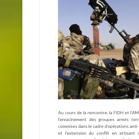
Au cours de la rencontre, la FIDH et l’AM
l’enracinement des groupes armés terro
commises dans le cadre d’opérations anti-t
et l’extension du conflit en attisant