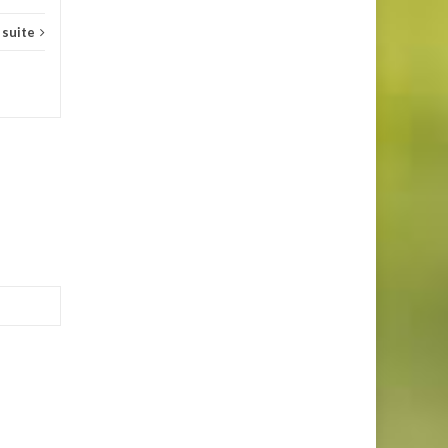
a suite