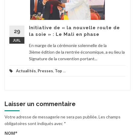
Initiative de « la nouvelle route de
29
la soie » : Le Mali en phase
JUIL
En marge de la cérémonie solennelle de la
3ième édition de la rentrée économique, a eu lieu la
Signature de la convention portant...
Actualités
,
Presses
,
Top
...
Laisser un commentaire
Votre adresse de messagerie ne sera pas publiée.
Les champs
obligatoires sont indiqués avec
*
NOM
*