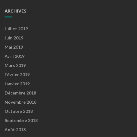
ARCHIVES
Juillet 2019
Juin 2019
Mai 2019
Avril 2019
Mars 2019
Février 2019
Janvier 2019
Décembre 2018
Novembre 2018
Octobre 2018
Septembre 2018
Août 2018