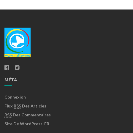
MÉTA
Connexion
Flux
RSS
Des Articles
RSS
Des Commentaires
Site De WordPress-FR