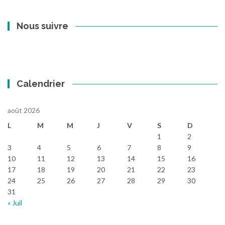
Nous suivre
Calendrier
août 2026
L
M
M
J
V
S
D
1
2
3
4
5
6
7
8
9
10
11
12
13
14
15
16
17
18
19
20
21
22
23
24
25
26
27
28
29
30
31
« Juil