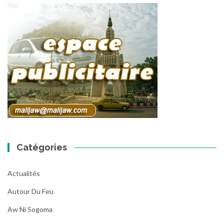
Catégories
Actualités
Autour Du Feu
Aw Ni Sogoma