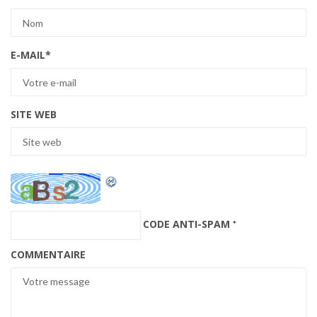
E-MAIL
*
SITE WEB
CODE ANTI-SPAM
*
COMMENTAIRE