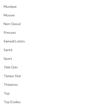
Musique
Musow
Non Classé
Presses
Samedi Loisirs
Santé
Sport
Télé Grin
Tempo Star
Théatres
Top
Top Etoiles