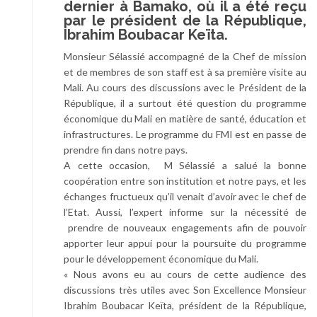
dernier à Bamako, où il a été reçu
par le président de la République,
Ibrahim Boubacar Keïta.
Monsieur Sélassié accompagné de la Chef de mission
et de membres de son staff est à sa première visite au
Mali. Au cours des discussions avec le Président de la
République, il a surtout été question du programme
économique du Mali en matière de santé, éducation et
infrastructures. Le programme du FMI est en passe de
prendre fin dans notre pays.
A cette occasion, M Sélassié a salué la bonne
coopération entre son institution et notre pays, et les
échanges fructueux qu’il venait d’avoir avec le chef de
l’Etat. Aussi, l’expert informe sur la nécessité de
prendre de nouveaux engagements afin de pouvoir
apporter leur appui pour la poursuite du programme
pour le développement économique du Mali.
« Nous avons eu au cours de cette audience des
discussions très utiles avec Son Excellence Monsieur
Ibrahim Boubacar Keïta, président de la République,