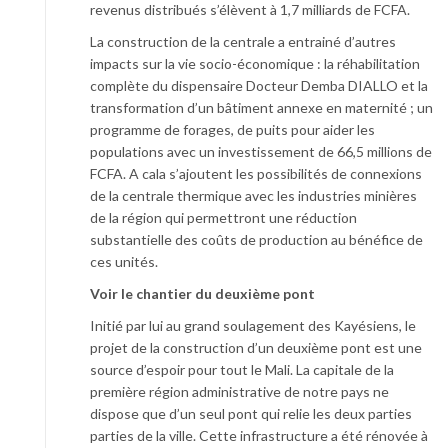
revenus distribués s’élèvent à 1,7 milliards de FCFA.
La construction de la centrale a entrainé d’autres
impacts sur la vie socio-économique : la réhabilitation
complète du dispensaire Docteur Demba DIALLO et la
transformation d’un bâtiment annexe en maternité ; un
programme de forages, de puits pour aider les
populations avec un investissement de 66,5 millions de
FCFA. A cala s’ajoutent les possibilités de connexions
de la centrale thermique avec les industries minières
de la région qui permettront une réduction
substantielle des coûts de production au bénéfice de
ces unités.
Voir le chantier du deuxième pont
Initié par lui au grand soulagement des Kayésiens, le
projet de la construction d’un deuxième pont est une
source d’espoir pour tout le Mali. La capitale de la
première région administrative de notre pays ne
dispose que d’un seul pont qui relie les deux parties
parties de la ville. Cette infrastructure a été rénovée à