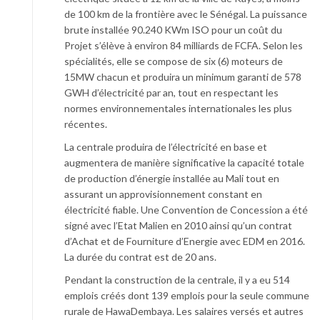
de 100 km de la frontière avec le Sénégal. La puissance
brute installée 90.240 KWm ISO pour un coût du
Projet s’élève à environ 84 milliards de FCFA. Selon les
spécialités, elle se compose de six (6) moteurs de
15MW chacun et produira un minimum garanti de 578
GWH d’électricité par an, tout en respectant les
normes environnementales internationales les plus
récentes.
La centrale produira de l’électricité en base et
augmentera de manière significative la capacité totale
de production d’énergie installée au Mali tout en
assurant un approvisionnement constant en
électricité fiable. Une Convention de Concession a été
signé avec l’Etat Malien en 2010 ainsi qu’un contrat
d’Achat et de Fourniture d’Energie avec EDM en 2016.
La durée du contrat est de 20 ans.
Pendant la construction de la centrale, il y a eu 514
emplois créés dont 139 emplois pour la seule commune
rurale de HawaDembaya. Les salaires versés et autres