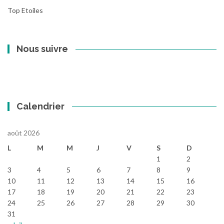
Top Etoiles
Nous suivre
Calendrier
août 2026
L
M
M
J
V
S
D
1
2
3
4
5
6
7
8
9
10
11
12
13
14
15
16
17
18
19
20
21
22
23
24
25
26
27
28
29
30
31