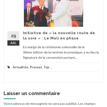
Initiative de « la nouvelle route de
29
la soie » : Le Mali en phase
JUIL
En marge de la cérémonie solennelle de la
3ième édition de la rentrée économique, a eu lieu la
Signature de la convention portant...
Actualités
,
Presses
,
Top
...
Laisser un commentaire
Votre adresse de messagerie ne sera pas publiée.
Les champs