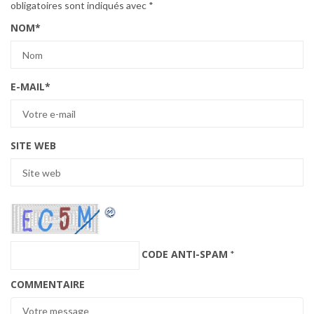
obligatoires sont indiqués avec
*
NOM
*
E-MAIL
*
SITE WEB
CODE ANTI-SPAM
*
COMMENTAIRE