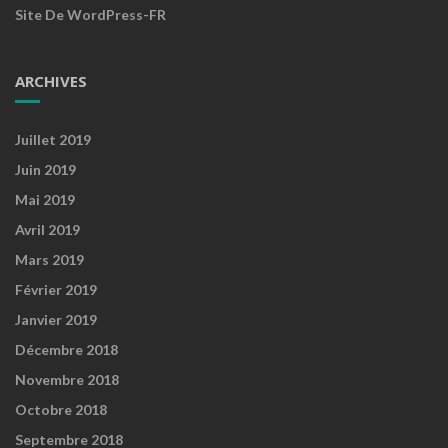
Site De WordPress-FR
ARCHIVES
Juillet 2019
Juin 2019
Mai 2019
Avril 2019
Mars 2019
Février 2019
Janvier 2019
Décembre 2018
Novembre 2018
Octobre 2018
Septembre 2018