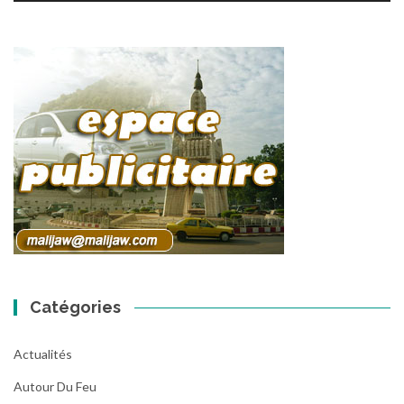
Catégories
Actualités
Autour Du Feu