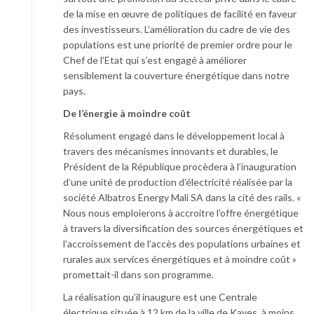
de la mise en œuvre de politiques de facilité en faveur
des investisseurs. L’amélioration du cadre de vie des
populations est une priorité de premier ordre pour le
Chef de l’Etat qui s’est engagé à améliorer
sensiblement la couverture énergétique dans notre
pays.
De l’énergie à moindre coût
Résolument engagé dans le développement local à
travers des mécanismes innovants et durables, le
Président de la République procèdera à l’inauguration
d’une unité de production d’électricité réalisée par la
société Albatros Energy Mali SA dans la cité des rails. «
Nous nous emploierons à accroitre l’offre énergétique
à travers la diversification des sources énergétiques et
l’accroissement de l’accès des populations urbaines et
rurales aux services énergétiques et à moindre coût »
promettait-il dans son programme.
La réalisation qu’il inaugure est une Centrale
électrique située à 12 km de la ville de Kayes, à moins