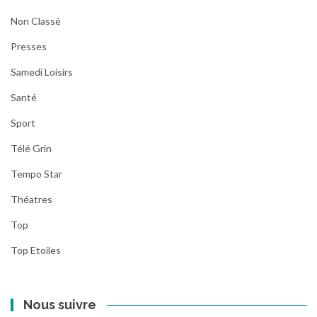
Non Classé
Presses
Samedi Loisirs
Santé
Sport
Télé Grin
Tempo Star
Théatres
Top
Top Etoiles
Nous suivre