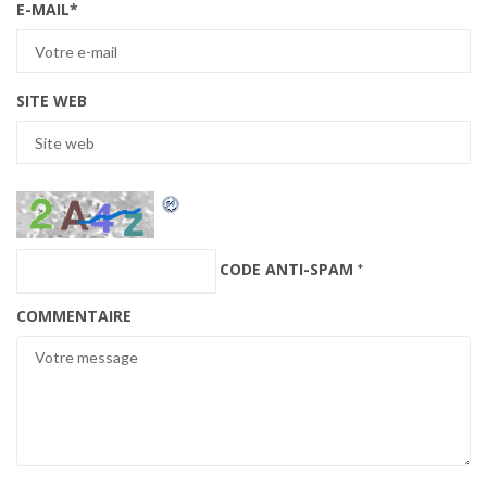
E-MAIL
*
SITE WEB
CODE ANTI-SPAM
*
COMMENTAIRE