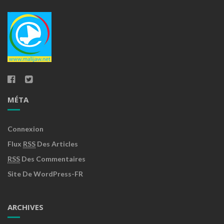
MÉTA
Connexion
Flux
RSS
Des Articles
RSS
Des Commentaires
Site De WordPress-FR
ARCHIVES