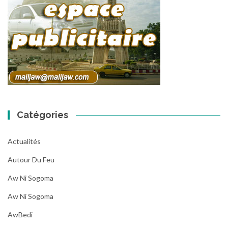
Catégories
Actualités
Autour Du Feu
Aw Ni Sogoma
Aw Ni Sogoma
AwBedi