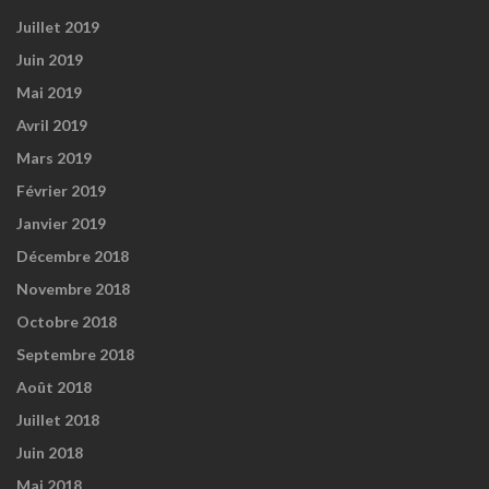
Juillet 2019
Juin 2019
Mai 2019
Avril 2019
Mars 2019
Février 2019
Janvier 2019
Décembre 2018
Novembre 2018
Octobre 2018
Septembre 2018
Août 2018
Juillet 2018
Juin 2018
Mai 2018