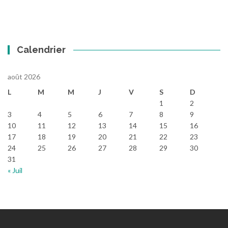
Calendrier
août 2026
L
M
M
J
V
S
D
1
2
3
4
5
6
7
8
9
10
11
12
13
14
15
16
17
18
19
20
21
22
23
24
25
26
27
28
29
30
31
« Juil