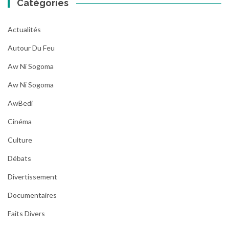
Catégories
Actualités
Autour Du Feu
Aw Ni Sogoma
Aw Ni Sogoma
AwBedi
Cinéma
Culture
Débats
Divertissement
Documentaires
Faits Divers