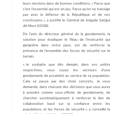
leurs missions dans de bonnes conditions. « Parce que
c’est l’essentiel qui est en jeu. Parce qu’on ne transige
pas avec la défense de la République et de nos
concitoyens », a justifié le Général de brigade Satigui
dit Moro SIDIBE.
De l’avis du directeur général de la gendarmerie, la
solution pour éradiquer le fléau de l’insécurité qui
gangrène dans notre pays, est de renforcer la
présence de l’ensemble des forces de sécurité sur le
terrain.
« Je souhaite que dès demain, dans vos unités
respectives, vous soyez les vecteurs d’une
gendarmerie de proximité au service de sa population.
Cela se passe par des choix concrets. Je vous
demande, dans chacune des décisions que vous aurez
à prendre comme sous-officier de gendarmerie, de
chercher systématiquement à renforcer le lien de
collaboration basé sur la confiance entre les
populations et les forces de sécurité », a conseillé le