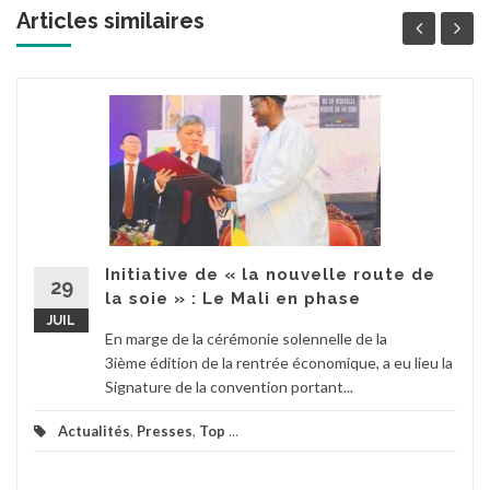
Articles similaires
Initiative de « la nouvelle route de
29
la soie » : Le Mali en phase
JUIL
En marge de la cérémonie solennelle de la
3ième édition de la rentrée économique, a eu lieu la
Signature de la convention portant...
Actualités
,
Presses
,
Top
...