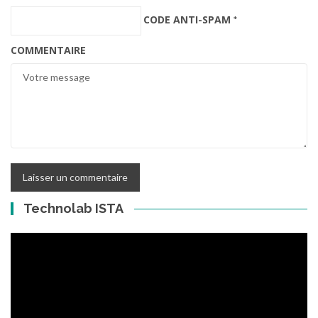
CODE ANTI-SPAM
*
COMMENTAIRE
Technolab ISTA
Lecteur
vidéo