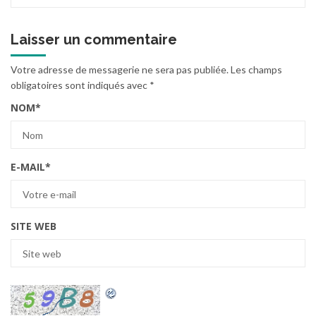
Laisser un commentaire
Votre adresse de messagerie ne sera pas publiée.
Les champs
obligatoires sont indiqués avec
*
NOM
*
E-MAIL
*
SITE WEB