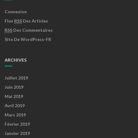
Connexion
Flux
RSS
Des Articles
RSS
Des Commentaires
Site De WordPress-FR
ARCHIVES
Juillet 2019
Juin 2019
Mai 2019
Avril 2019
Mars 2019
Février 2019
Janvier 2019