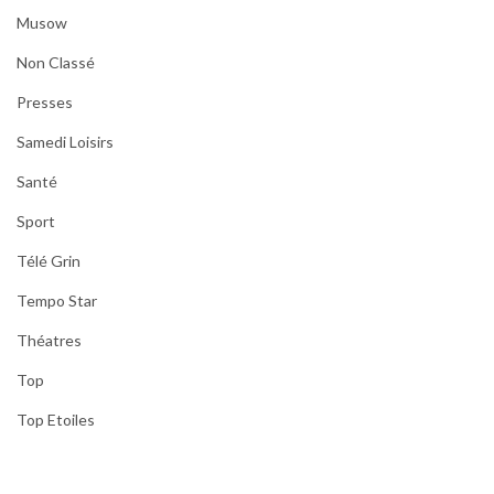
Musow
Non Classé
Presses
Samedi Loisirs
Santé
Sport
Télé Grin
Tempo Star
Théatres
Top
Top Etoiles