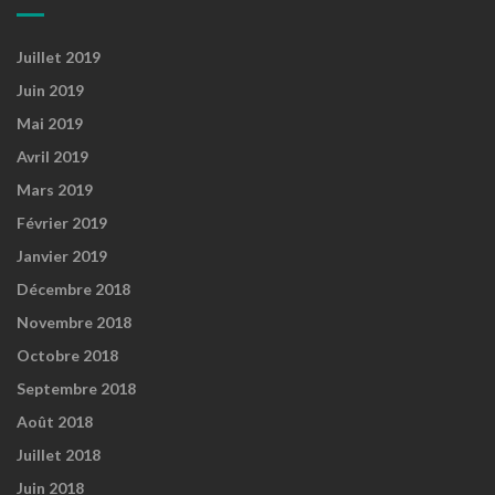
Juillet 2019
Juin 2019
Mai 2019
Avril 2019
Mars 2019
Février 2019
Janvier 2019
Décembre 2018
Novembre 2018
Octobre 2018
Septembre 2018
Août 2018
Juillet 2018
Juin 2018