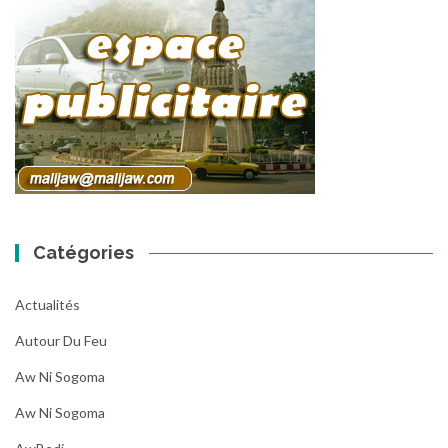
Catégories
Actualités
Autour Du Feu
Aw Ni Sogoma
Aw Ni Sogoma