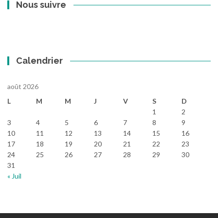
Nous suivre
Calendrier
août 2026
L
M
M
J
V
S
D
1
2
3
4
5
6
7
8
9
10
11
12
13
14
15
16
17
18
19
20
21
22
23
24
25
26
27
28
29
30
31
« Juil