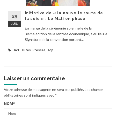
Initiative de « la nouvelle route de
29
la soie » : Le Mali en phase
JUIL
En marge de la cérémonie solennelle de la
3ième édition de la rentrée économique, a eu lieu la
Signature de la convention portant...
Actualités
,
Presses
,
Top
...
Laisser un commentaire
Votre adresse de messagerie ne sera pas publiée.
Les champs
obligatoires sont indiqués avec
*
NOM
*