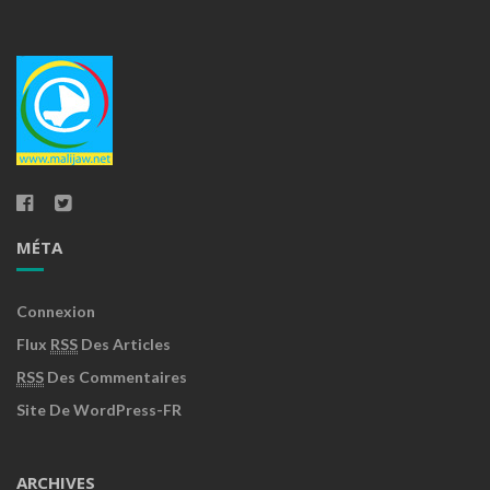
MÉTA
Connexion
Flux
RSS
Des Articles
RSS
Des Commentaires
Site De WordPress-FR
ARCHIVES