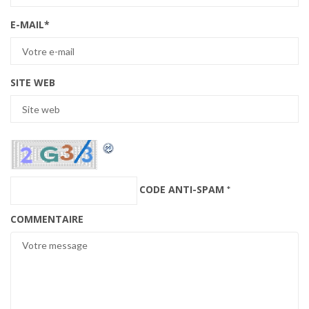
E-MAIL
*
SITE WEB
CODE ANTI-SPAM
*
COMMENTAIRE