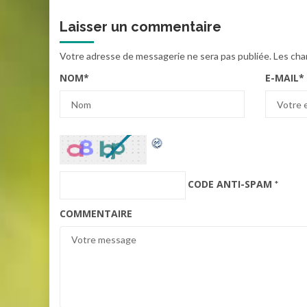
Laisser un commentaire
Votre adresse de messagerie ne sera pas publiée.
Les cha
NOM
*
E-MAIL
*
CODE ANTI-SPAM
*
COMMENTAIRE