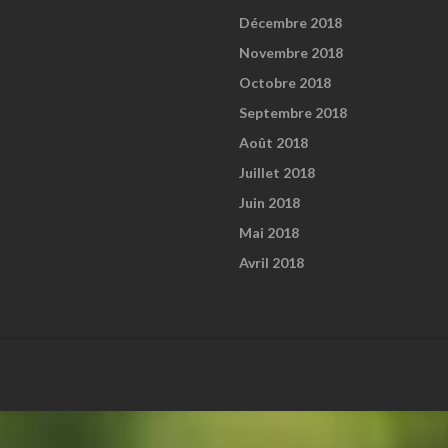
Décembre 2018
Novembre 2018
Octobre 2018
Septembre 2018
Août 2018
Juillet 2018
Juin 2018
Mai 2018
Avril 2018