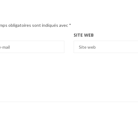
mps obligatoires sont indiqués avec
*
SITE WEB