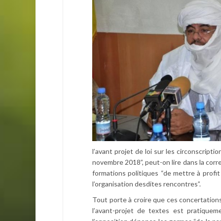
l’avant projet de loi sur les circonscripti
novembre 2018”, peut-on lire dans la corr
formations politiques “de mettre à profi
l’organisation desdites rencontres”.
Tout porte à croire que ces concertations
l’avant-projet de textes est pratiqueme