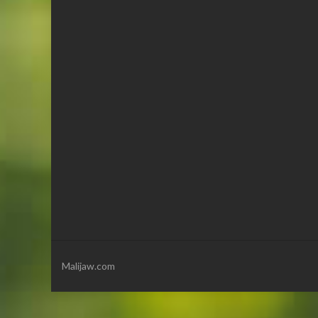
Malijaw.com