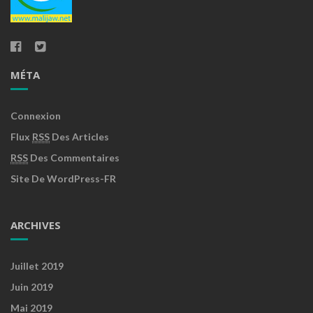
MÉTA
Connexion
Flux
RSS
Des Articles
RSS
Des Commentaires
Site De WordPress-FR
ARCHIVES
Juillet 2019
Juin 2019
Mai 2019