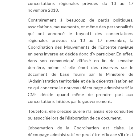
concertations régionales prévues du 13 au 17
novembre 2018
.
Contrairement à beaucoup de partis politiques,
associations, mouvements, et même des personnalités
qui ont annoncé le boycott des concertations
régionales prévues du 13 au 17 novembre, la
Coordination des Mouvements de l’Entente navigue
en sens inverse et décide donc d’y participer. En effet,
dans son communiqué diffusé en fin de semaine
dernière, même si elle émet des réserves sur le
document de base fourni par le Ministère de
l’Administration territoriale et de la décentralisation en
ce qui concerne le nouveau découpage administratif, la
CME décide quand même de prendre part aux
concertations initiées par le gouvernement.
Toutefois, elle précisé qu’elle n’a jamais été consultée
ou associée lors de l’élaboration de ce document.
L’observation de la Coordination est claire. Le
découpage administratif ne peut être efficace s’il n’est