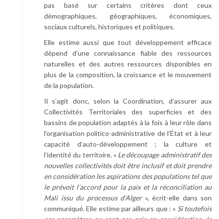
pas basé sur certains critères dont ceux
démographiques, géographiques, économiques,
sociaux culturels, historiques et politiques.
Elle estime aussi que tout développement efficace
dépend d’une connaissance fiable des ressources
naturelles et des autres ressources disponibles en
plus de la composition, la croissance et le mouvement
de la population.
Il s’agit donc, selon la Coordination, d’assurer aux
Collectivités Territoriales des superficies et des
bassins de population adaptés à la fois à leur rôle dans
l’organisation politico-administrative de l’État et à leur
capacité d’auto-développement ; la culture et
l’identité du territoire. «
Le découpage administratif des
nouvelles collectivités doit être inclusif et doit prendre
en considération les aspirations des populations tel que
le prévoit l’accord pour la paix et la réconciliation au
Mali issu du processus d’Alger
», écrit-elle dans son
communiqué. Elle estime par ailleurs que : «
Si toutefois