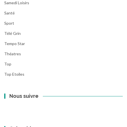
Samedi Loisirs
Santé
Sport
Télé Grin
Tempo Star
Théatres
Top
Top Etoiles
Nous suivre