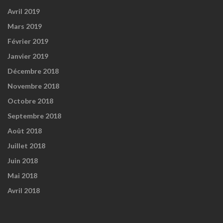
Avril 2019
Mars 2019
Février 2019
Janvier 2019
Décembre 2018
Novembre 2018
Octobre 2018
Septembre 2018
Août 2018
Juillet 2018
Juin 2018
Mai 2018
Avril 2018