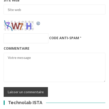
SITE WEB
CODE ANTI-SPAM
*
COMMENTAIRE
Technolab ISTA