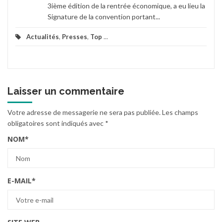
3ième édition de la rentrée économique, a eu lieu la
Signature de la convention portant...
Actualités
,
Presses
,
Top
...
Laisser un commentaire
Votre adresse de messagerie ne sera pas publiée.
Les champs
obligatoires sont indiqués avec
*
NOM
*
E-MAIL
*