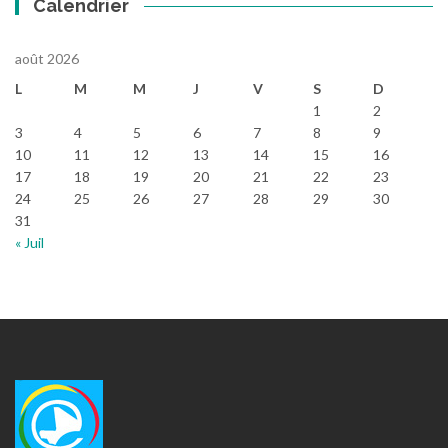
Calendrier
août 2026
L
M
M
J
V
S
D
1
2
3
4
5
6
7
8
9
10
11
12
13
14
15
16
17
18
19
20
21
22
23
24
25
26
27
28
29
30
31
« Juil