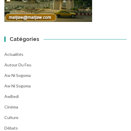
Catégories
Actualités
Autour Du Feu
Aw Ni Sogoma
Aw Ni Sogoma
AwBedi
Cinéma
Culture
Débats