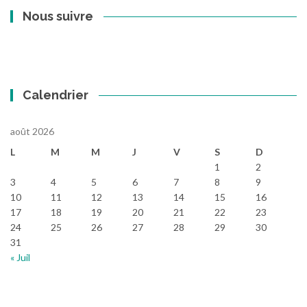
Nous suivre
Calendrier
août 2026
L
M
M
J
V
S
D
1
2
3
4
5
6
7
8
9
10
11
12
13
14
15
16
17
18
19
20
21
22
23
24
25
26
27
28
29
30
31
« Juil