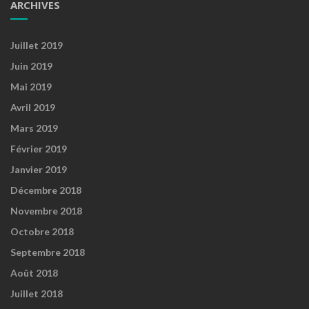
ARCHIVES
Juillet 2019
Juin 2019
Mai 2019
Avril 2019
Mars 2019
Février 2019
Janvier 2019
Décembre 2018
Novembre 2018
Octobre 2018
Septembre 2018
Août 2018
Juillet 2018