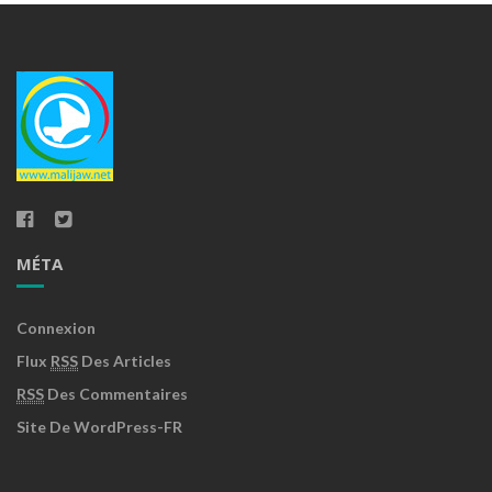
MÉTA
Connexion
Flux
RSS
Des Articles
RSS
Des Commentaires
Site De WordPress-FR