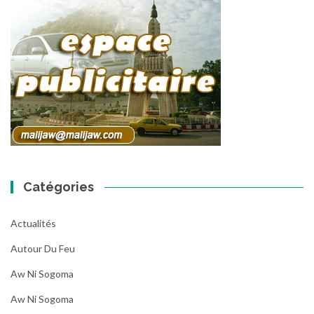
Catégories
Actualités
Autour Du Feu
Aw Ni Sogoma
Aw Ni Sogoma