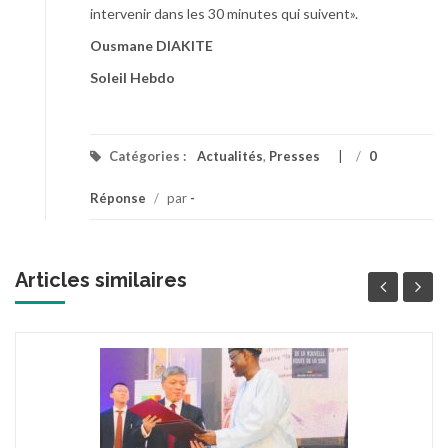
intervenir dans les 30 minutes qui suivent».
Ousmane DIAKITE
Soleil Hebdo
Catégories :
Actualités
,
Presses
/
0
Réponse
/
par
-
Articles similaires