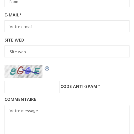
E-MAIL
*
SITE WEB
CODE ANTI-SPAM
*
COMMENTAIRE