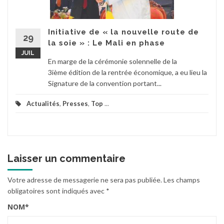
Initiative de « la nouvelle route de
29
la soie » : Le Mali en phase
JUIL
En marge de la cérémonie solennelle de la
3ième édition de la rentrée économique, a eu lieu la
Signature de la convention portant...
Actualités
,
Presses
,
Top
...
Laisser un commentaire
Votre adresse de messagerie ne sera pas publiée.
Les champs
obligatoires sont indiqués avec
*
NOM
*