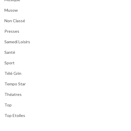
Musow
Non Classé
Presses
Samedi Loisirs
Santé
Sport
Télé Grin
Tempo Star
Théatres
Top
Top Etoiles