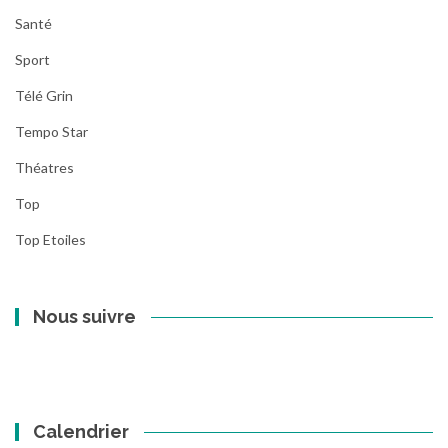
Santé
Sport
Télé Grin
Tempo Star
Théatres
Top
Top Etoiles
Nous suivre
Calendrier