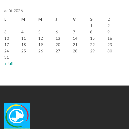
août 2026
L
M
M
J
V
S
D
1
2
3
4
5
6
7
8
9
10
11
12
13
14
15
16
17
18
19
20
21
22
23
24
25
26
27
28
29
30
31
« Juil