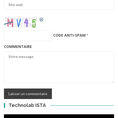
CODE ANTI-SPAM
*
COMMENTAIRE
Technolab ISTA
Lecteur