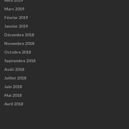
Avril 2019
Mars 2019
Février 2019
Janvier 2019
Décembre 2018
Novembre 2018
Octobre 2018
Septembre 2018
Août 2018
Juillet 2018
Juin 2018
Mai 2018
Avril 2018