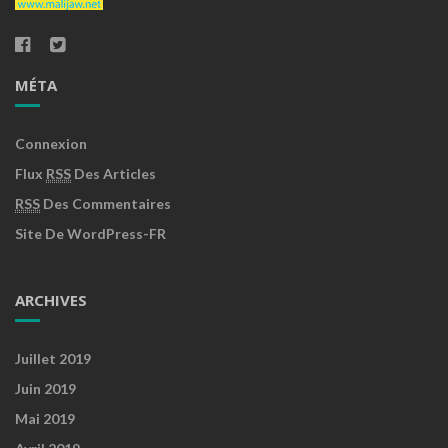
MÉTA
Connexion
Flux
RSS
Des Articles
RSS
Des Commentaires
Site De WordPress-FR
ARCHIVES
Juillet 2019
Juin 2019
Mai 2019