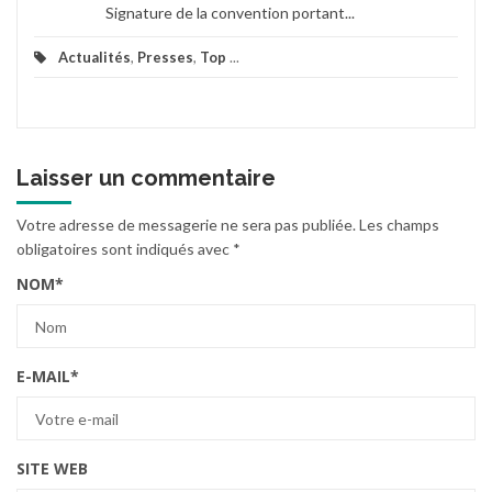
Signature de la convention portant...
Actualités
,
Presses
,
Top
...
Laisser un commentaire
Votre adresse de messagerie ne sera pas publiée.
Les champs
obligatoires sont indiqués avec
*
NOM
*
E-MAIL
*
SITE WEB