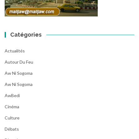
Catégories
Actualités
Autour Du Feu
Aw Ni Sogoma
Aw Ni Sogoma
AwBedi
Cinéma
Culture
Débats