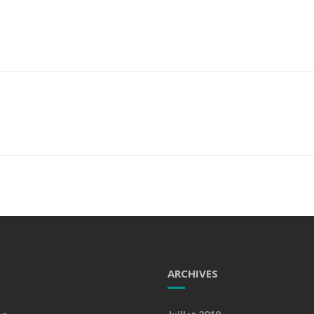
ARCHIVES