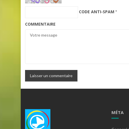
CODE ANTI-SPAM
*
COMMENTAIRE
MÉTA