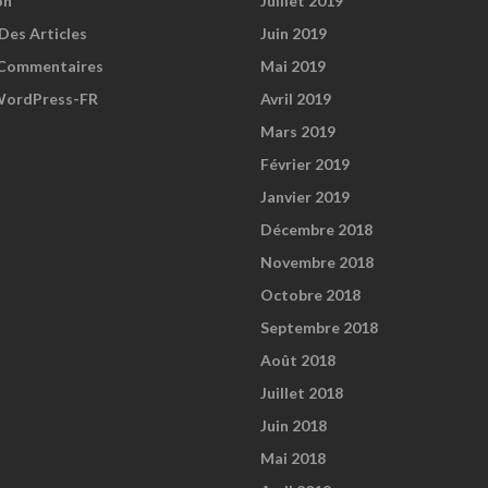
on
Juillet 2019
Des Articles
Juin 2019
Commentaires
Mai 2019
WordPress-FR
Avril 2019
Mars 2019
Février 2019
Janvier 2019
Décembre 2018
Novembre 2018
Octobre 2018
Septembre 2018
Août 2018
Juillet 2018
Juin 2018
Mai 2018