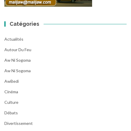
Catégories
Actualités
Autour Du Feu
Aw Ni Sogoma
Aw Ni Sogoma
AwBedi
Cinéma
Culture
Débats
Divertissement