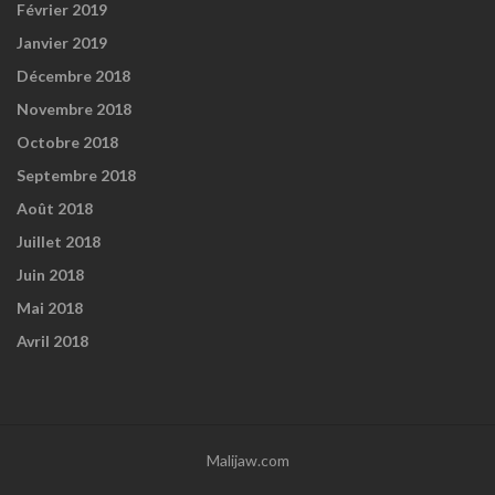
Février 2019
Janvier 2019
Décembre 2018
Novembre 2018
Octobre 2018
Septembre 2018
Août 2018
Juillet 2018
Juin 2018
Mai 2018
Avril 2018
Malijaw.com