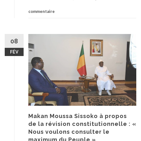
commentaire
08
FÉV
Makan Moussa Sissoko à propos
de la révision constitutionnelle : «
Nous voulons consulter le
maximum du Peuple »