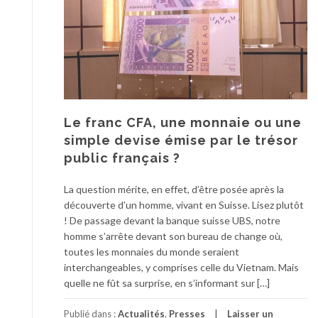
Le franc CFA, une monnaie ou une
simple devise émise par le trésor
public français ?
La question mérite, en effet, d’être posée après la
découverte d’un homme, vivant en Suisse. Lisez plutôt
! De passage devant la banque suisse UBS, notre
homme s’arrête devant son bureau de change où,
toutes les monnaies du monde seraient
interchangeables, y comprises celle du Vietnam. Mais
quelle ne fût sa surprise, en s’informant sur […]
Publié dans :
Actualités
,
Presses
Laisser un