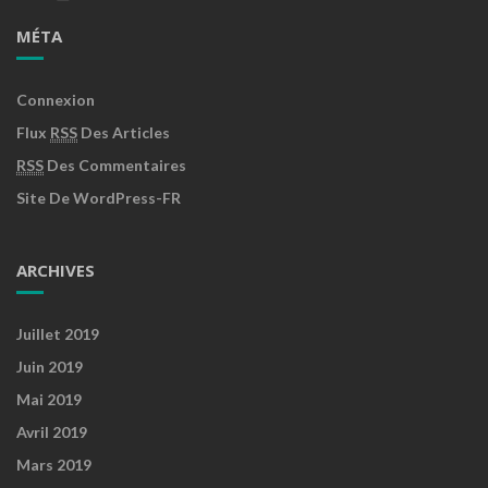
MÉTA
Connexion
Flux
RSS
Des Articles
RSS
Des Commentaires
Site De WordPress-FR
ARCHIVES
Juillet 2019
Juin 2019
Mai 2019
Avril 2019
Mars 2019