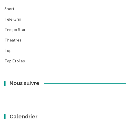
Sport
Télé Grin
Tempo Star
Théatres
Top
Top Etoiles
Nous suivre
Calendrier