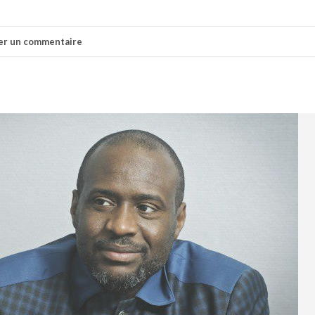
er un commentaire