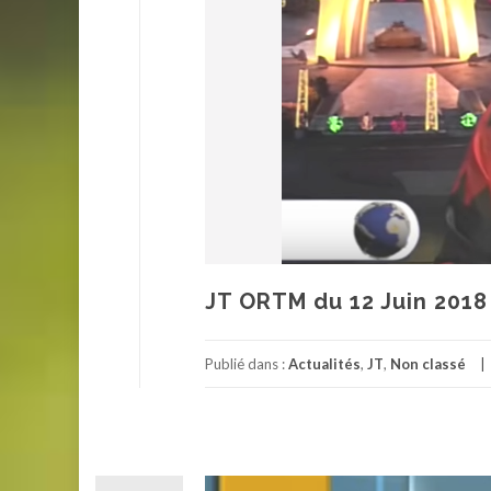
JT ORTM du 12 Juin 2018
Publié dans :
Actualités
,
JT
,
Non classé