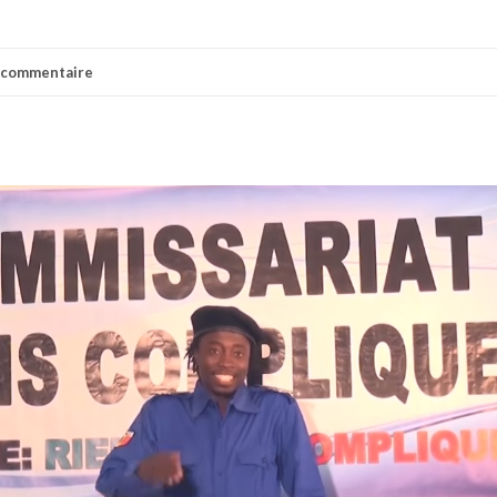
n commentaire