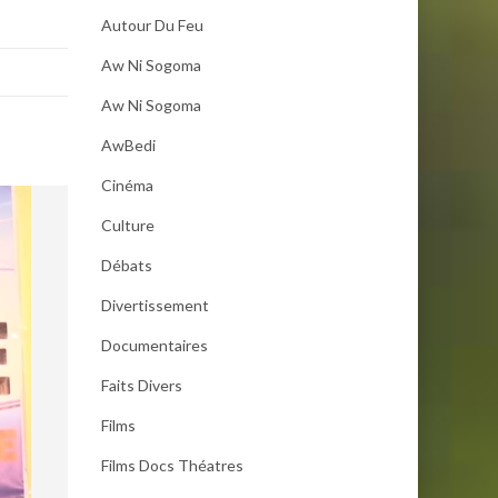
Autour Du Feu
Aw Ni Sogoma
Aw Ni Sogoma
AwBedi
Cinéma
Culture
Débats
Divertissement
Documentaires
Faits Divers
Films
Films Docs Théatres