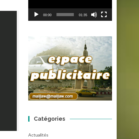
00:00
01:35
Catégories
Actualités