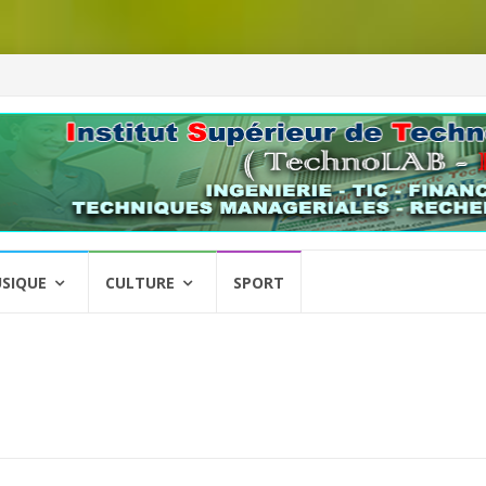
SIQUE
CULTURE
SPORT