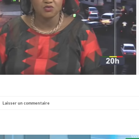
Laisser un commentaire