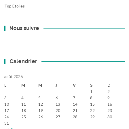
Top Etoiles
Nous suivre
Calendrier
août 2026
L
M
M
J
V
S
D
1
2
3
4
5
6
7
8
9
10
11
12
13
14
15
16
17
18
19
20
21
22
23
24
25
26
27
28
29
30
31