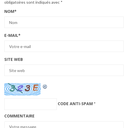
obligatoires sont indiqués avec
*
NOM
*
E-MAIL
*
SITE WEB
CODE ANTI-SPAM
*
COMMENTAIRE