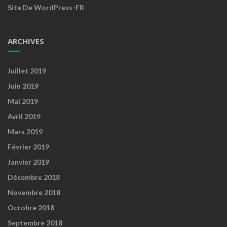
Site De WordPress-FR
ARCHIVES
Juillet 2019
Juin 2019
Mai 2019
Avril 2019
Mars 2019
Février 2019
Janvier 2019
Décembre 2018
Novembre 2018
Octobre 2018
Septembre 2018