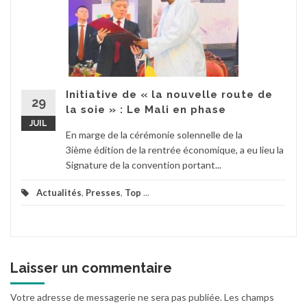
Initiative de « la nouvelle route de
29
la soie » : Le Mali en phase
JUIL
En marge de la cérémonie solennelle de la
3ième édition de la rentrée économique, a eu lieu la
Signature de la convention portant...
Actualités
,
Presses
,
Top
...
Laisser un commentaire
Votre adresse de messagerie ne sera pas publiée.
Les champs