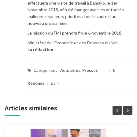
effectuera une visite de travail à Bamako, le 1er
Novembre 2018, afin d’échanger avec les autorités
maliennes sur leurs priorités dans le cadre d’un
nouveau programme.
La mission du FMI prendra fin le 6 novembre 2018.
Ministère de l’Économie et des Finances du Mali
La rédaction
Catégories :
Actualités
,
Presses
/
0
Réponse
/
par
-
Articles similaires