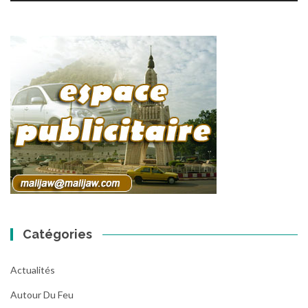
Catégories
Actualités
Autour Du Feu